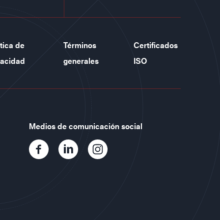
ítica de
Términos
Certificados
vacidad
generales
ISO
Medios de comunicación social