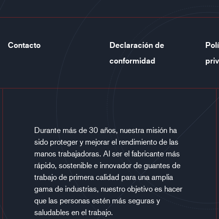
Contacto
Declaración de
Pol
conformidad
pri
Durante más de 30 años, nuestra misión ha
sido proteger y mejorar el rendimiento de las
manos trabajadoras. Al ser el fabricante más
rápido, sostenible e innovador de guantes de
trabajo de primera calidad para una amplia
gama de industrias, nuestro objetivo es hacer
que las personas estén más seguras y
saludables en el trabajo.