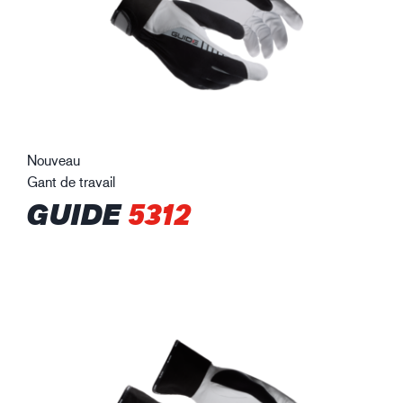
Nouveau
Gant de travail
GUIDE
5312