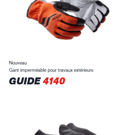
Nouveau
Gant imperméable pour travaux extérieurs
GUIDE
4140