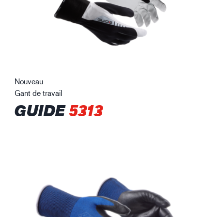
Nouveau
Gant de travail
GUIDE
5313