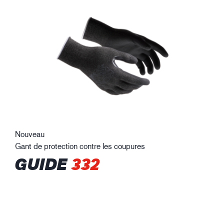
Nouveau
Gant de protection contre les coupures
GUIDE
332