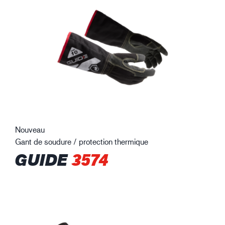
Nouveau
Gant de soudure / protection thermique
GUIDE
3574