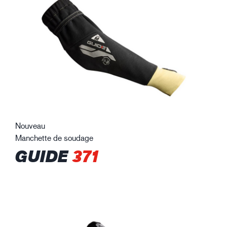
Nouveau
Manchette de soudage
GUIDE
371