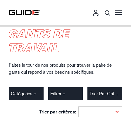
GANTS DE
TRAVAIL
Faites le tour de nos produits pour trouver la paire de
gants qui répond à vos besoins spécifiques.
Catégories
Filtrer
Trier Par Critères
Trier par critères: