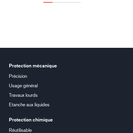
Protection mécanique
Précision
Usage général
Travaux lourds
Etanche aux liquides
Protection chimique
Réutilisable