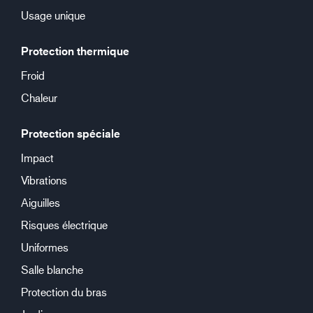
Usage unique
Protection thermique
Froid
Chaleur
Protection spéciale
Impact
Vibrations
Aiguilles
Risques électrique
Uniformes
Salle blanche
Protection du bras