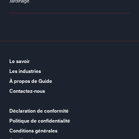
Jardinage
Le savoir
Les industries
À propos de Guide
Contactez-nous
Déclaration de conformité
Politique de confidentialité
Conditions générales