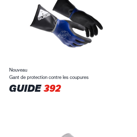
Nouveau
Gant de protection contre les coupures
GUIDE
392