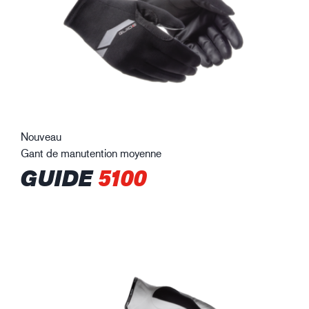
Nouveau
Gant de manutention moyenne
GUIDE
5100