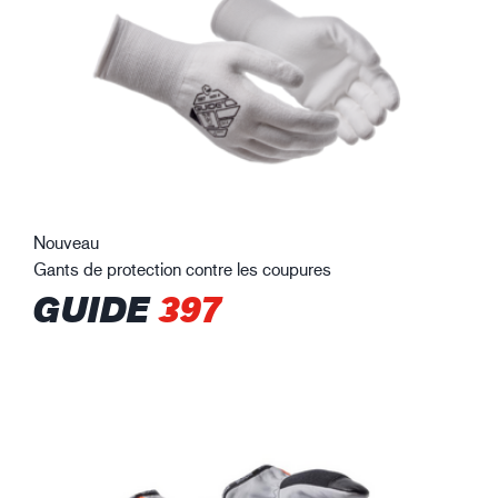
Nouveau
Gants de protection contre les coupures
GUIDE
397