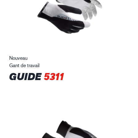
Nouveau
Gant de travail
GUIDE
5311