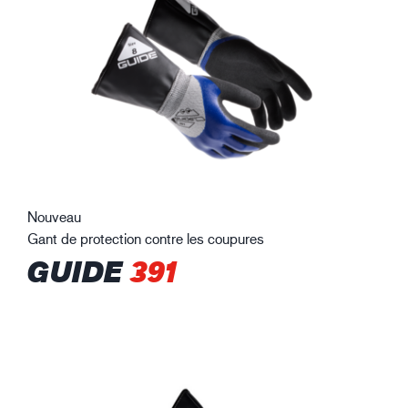
Nouveau
Gant de protection contre les coupures
GUIDE
391