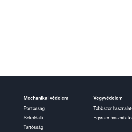
Mechanikai védelem
Vegyvédelem
Pontosság
Többször használat
Sokoldalú
Egyszer használato
Tartósság