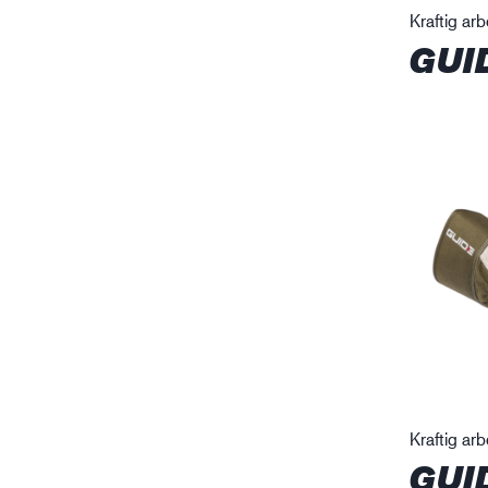
Kraftig ar
GUI
Kraftig ar
GUI