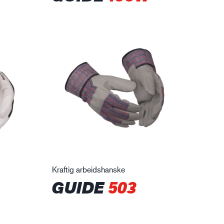
Kraftig arbeidshanske
GUIDE
503