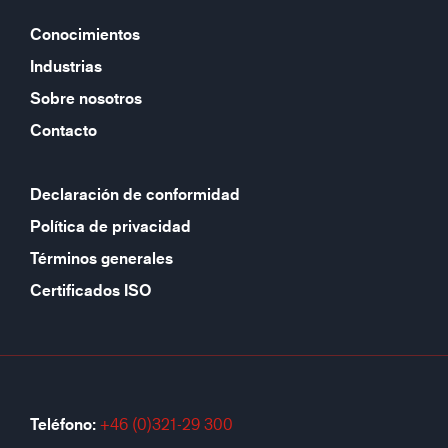
Conocimientos
Industrias
Sobre nosotros
Contacto
Declaración de conformidad
Política de privacidad
Términos generales
Certificados ISO
Teléfono:
+46 (0)321-29 300