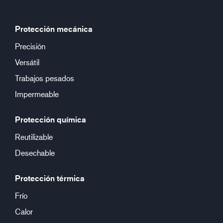
Protección mecánica
Precisión
Versátil
Trabajos pesados
Impermeable
Protección química
Reutilizable
Desechable
Protección térmica
Frío
Calor