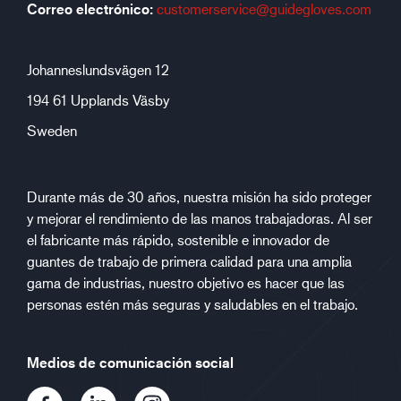
Correo electrónico:
customerservice@guidegloves.com
Johanneslundsvägen 12
194 61 Upplands Väsby
Sweden
Durante más de 30 años, nuestra misión ha sido proteger
y mejorar el rendimiento de las manos trabajadoras. Al ser
el fabricante más rápido, sostenible e innovador de
guantes de trabajo de primera calidad para una amplia
gama de industrias, nuestro objetivo es hacer que las
personas estén más seguras y saludables en el trabajo.
Medios de comunicación social