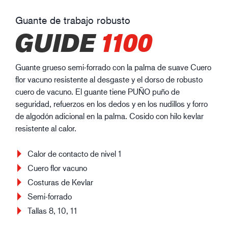
Guante de trabajo robusto
GUIDE
1100
Guante grueso semi-forrado con la palma de suave Cuero
flor vacuno resistente al desgaste y el dorso de robusto
cuero de vacuno. El guante tiene PUÑO puño de
seguridad, refuerzos en los dedos y en los nudillos y forro
de algodón adicional en la palma. Cosido con hilo kevlar
resistente al calor.
Calor de contacto de nivel 1
Cuero flor vacuno
Costuras de Kevlar
Semi-forrado
Tallas 8, 10, 11