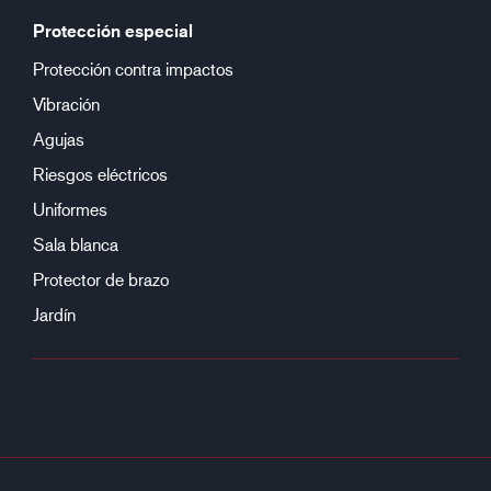
Protección especial
Protección contra impactos
Vibración
Agujas
Riesgos eléctricos
Uniformes
Sala blanca
Protector de brazo
Jardín