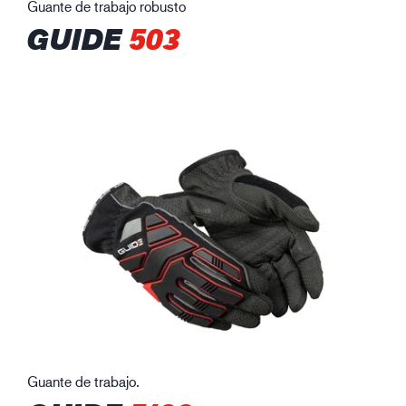
Guante de trabajo robusto
GUIDE
503
Guante de trabajo.