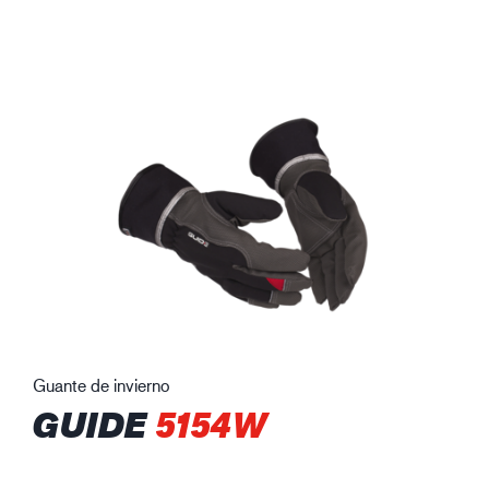
Guante de invierno
GUIDE
5154W