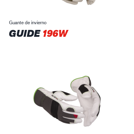
Guante de invierno
GUIDE
196W