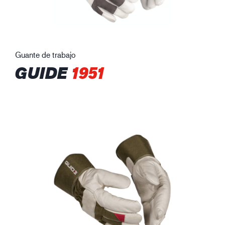
Guante de trabajo
GUIDE
1951