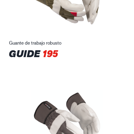
Guante de trabajo robusto
GUIDE
195