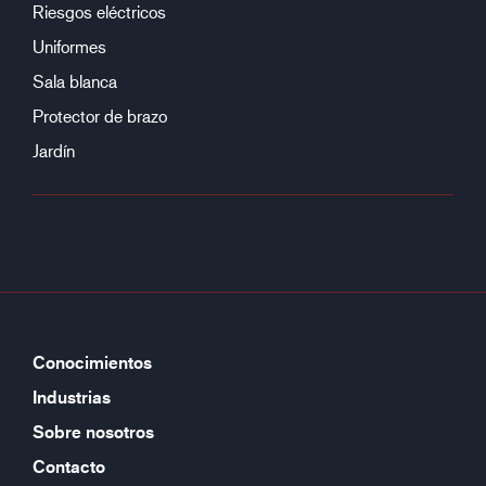
Riesgos eléctricos
Uniformes
Sala blanca
Protector de brazo
Jardín
Conocimientos
Industrias
Sobre nosotros
Contacto