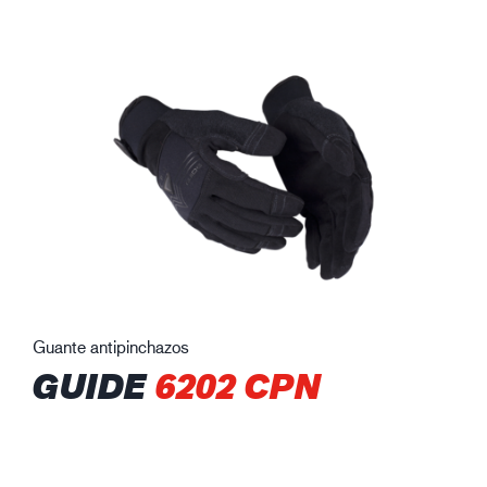
Guante antipinchazos
GUIDE
6202 CPN