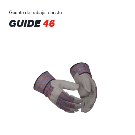
Guante de trabajo robusto
GUIDE
46