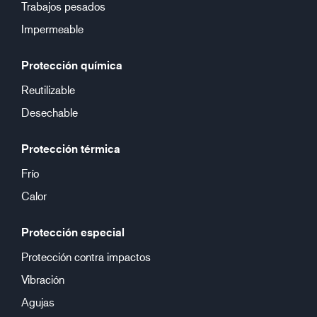
Trabajos pesados
Impermeable
Protección química
Reutilizable
Desechable
Protección térmica
Frío
Calor
Protección especial
Protección contra impactos
Vibración
Agujas