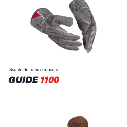
Guante de trabajo robusto
GUIDE
1100