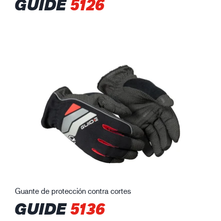
GUIDE
5126
Guante de protección contra cortes
GUIDE
5136