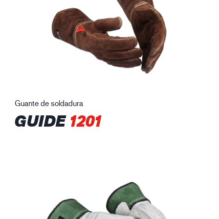
Guante de soldadura
GUIDE
1201