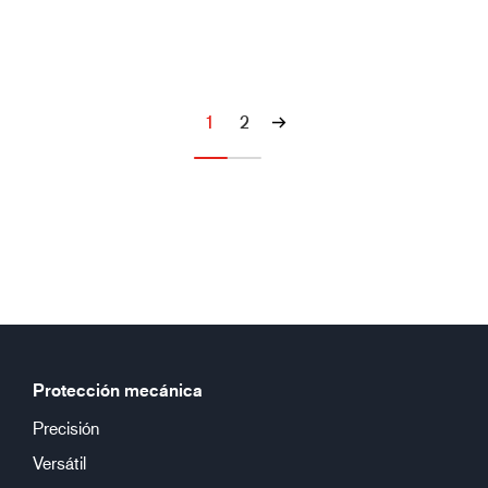
1
2
Protección mecánica
Precisión
Versátil