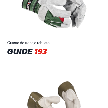
Guante de trabajo robusto
GUIDE
193