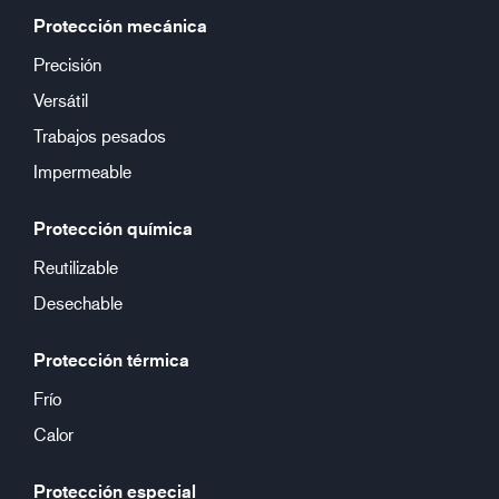
Protección mecánica
Precisión
Versátil
Trabajos pesados
Impermeable
Protección química
Reutilizable
Desechable
Protección térmica
Frío
Calor
Protección especial