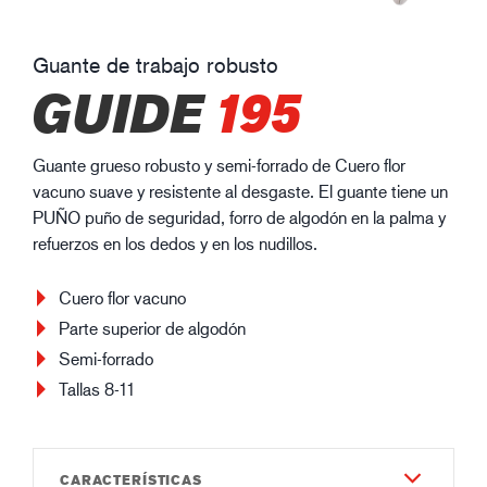
Guante de trabajo robusto
GUIDE
195
Guante grueso robusto y semi-forrado de Cuero flor
vacuno suave y resistente al desgaste. El guante tiene un
PUÑO puño de seguridad, forro de algodón en la palma y
refuerzos en los dedos y en los nudillos.
Cuero flor vacuno
Parte superior de algodón
Semi-forrado
Tallas 8-11
CARACTERÍSTICAS