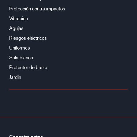
Protección contra impactos
Vibración
Agujas
Riesgos eléctricos
Uniformes
Sala blanca
Protector de brazo
Jardín
Conocimientos