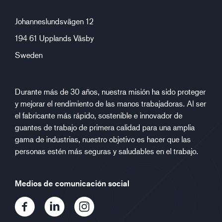
Johanneslundsvägen 12
194 61 Upplands Väsby
Sweden
Durante más de 30 años, nuestra misión ha sido proteger
y mejorar el rendimiento de las manos trabajadoras. Al ser
el fabricante más rápido, sostenible e innovador de
guantes de trabajo de primera calidad para una amplia
gama de industrias, nuestro objetivo es hacer que las
personas estén más seguras y saludables en el trabajo.
Medios de comunicación social