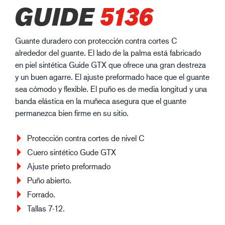
GUIDE
5136
Guante duradero con protección contra cortes C
alrededor del guante. El lado de la palma está fabricado
en piel sintética Guide GTX que ofrece una gran destreza
y un buen agarre. El ajuste preformado hace que el guante
sea cómodo y flexible. El puño es de media longitud y una
banda elástica en la muñeca asegura que el guante
permanezca bien firme en su sitio.
Protección contra cortes de nivel C
Cuero sintético Gude GTX
Ajuste prieto preformado
Puño abierto.
Forrado.
Tallas 7-12.