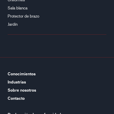
Sala blanca
Protector de brazo
Jardín
Conocimientos
Industrias
Sobre nosotros
Contacto