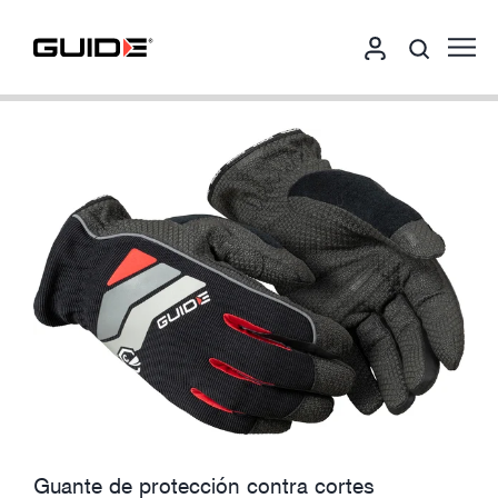
Guante de protección contra cortes