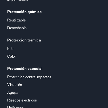
Protección química
Reutilizable
Desechable
Protección térmica
Frío
Calor
Protección especial
Protección contra impactos
Vibración
Agujas
Riesgos eléctricos
Uniformes