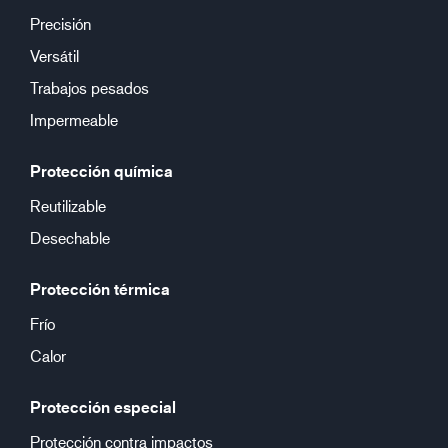
Precisión
Versátil
Trabajos pesados
Impermeable
Protección química
Reutilizable
Desechable
Protección térmica
Frío
Calor
Protección especial
Protección contra impactos