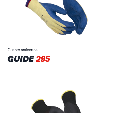
Guante anticortes
GUIDE
295