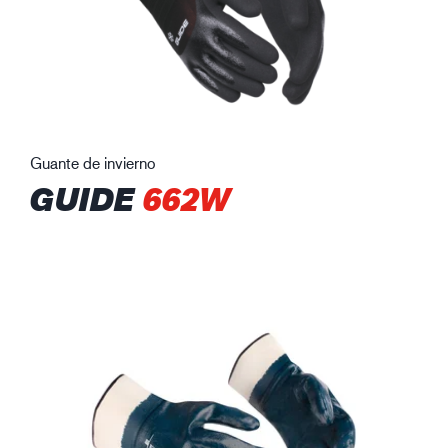
Guante de invierno
GUIDE
662W