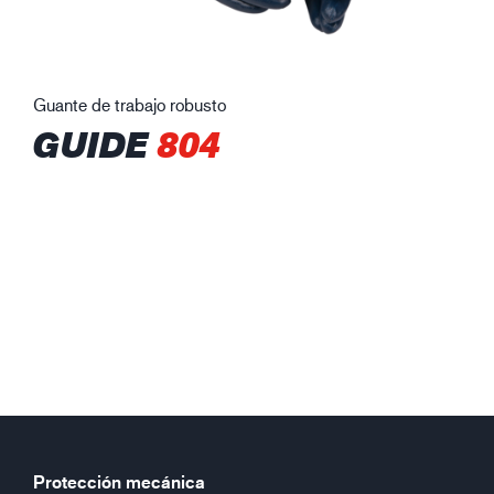
Guante de trabajo robusto
GUIDE
804
Protección mecánica