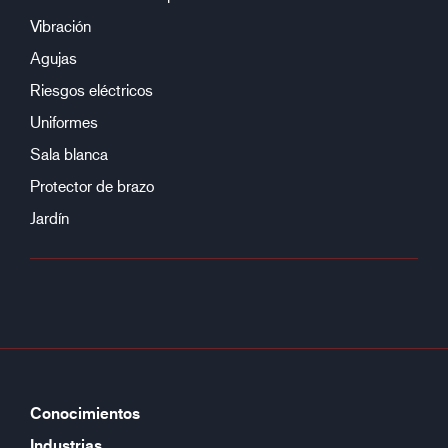
Vibración
Agujas
Riesgos eléctricos
Uniformes
Sala blanca
Protector de brazo
Jardín
Conocimientos
Industrias