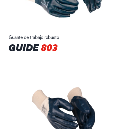
Guante de trabajo robusto
GUIDE
803