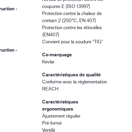
coupures E (ISO 13997)
uction -
Protection contre la chaleur de
contact 2 (250°C, EN 407)
Protection contre les étincelles
(EN407)
Convient pour la soudure "TIG"
uction -
Co-marquage
Kevlar
Caractéristiques de qualité
Conforme avec la réglementation
REACH
Caractéristiques
ergonomiques
Ajustement régulier
Pré-formé
Ventilé