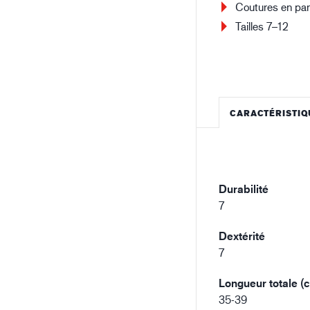
Coutures en par
Tailles 7–12
CARACTÉRISTIQ
Durabilité
7
Dextérité
7
Longueur totale (
35-39