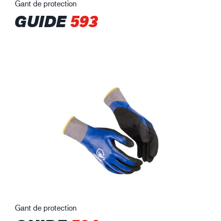
Gant de protection
GUIDE
593
Gant de protection