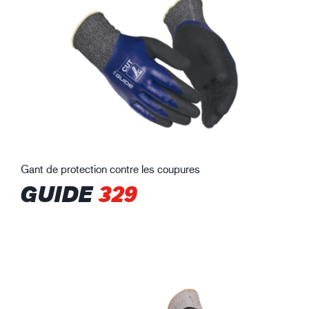
Gant de protection contre les coupures
GUIDE
329