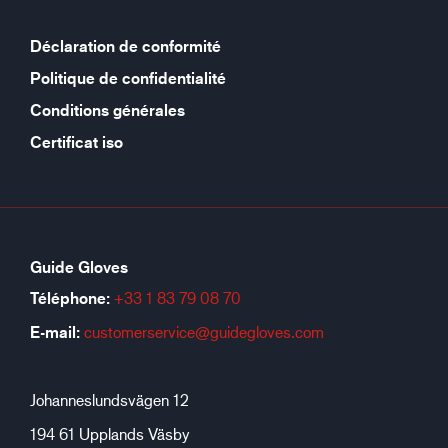
Déclaration de conformité
Politique de confidentialité
Conditions générales
Certificat iso
Guide Gloves
Téléphone:
+33 1 83 79 08 70
E-mail:
customerservice@guidegloves.com
Johanneslundsvägen 12
194 61 Upplands Väsby