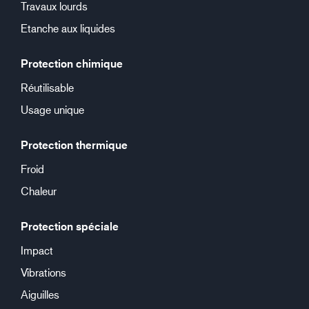
Travaux lourds
Etanche aux liquides
Protection chimique
Réutilisable
Usage unique
Protection thermique
Froid
Chaleur
Protection spéciale
Impact
Vibrations
Aiguilles