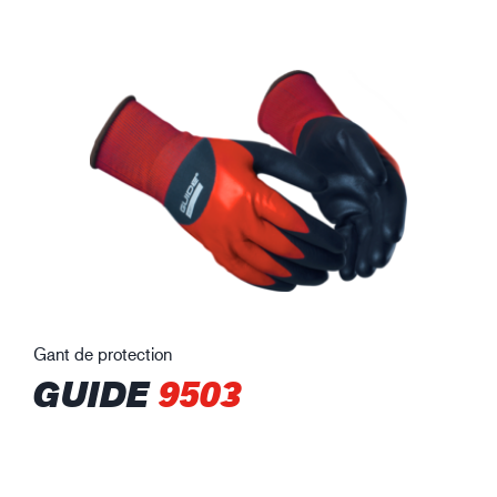
Gant de protection
GUIDE
9503