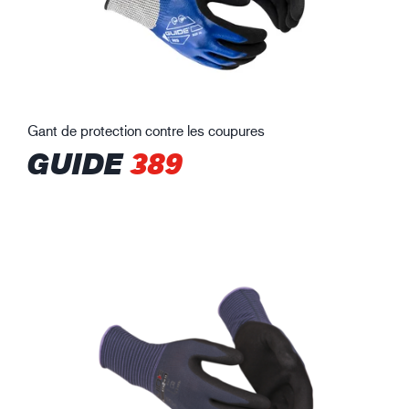
Gant de protection contre les coupures
GUIDE
389