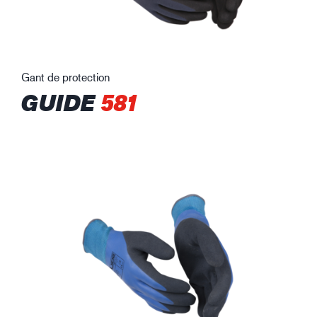
Gant de protection
GUIDE
581