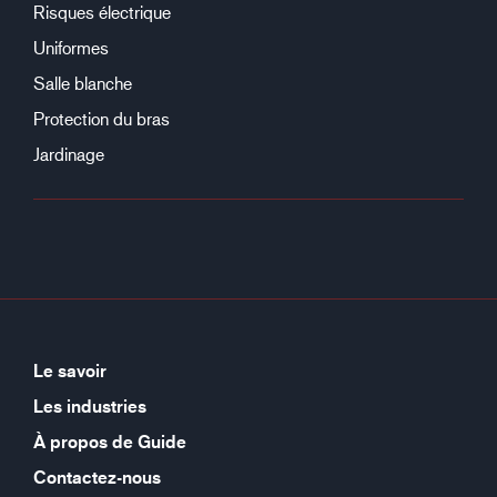
Risques électrique
Uniformes
Salle blanche
Protection du bras
Jardinage
Le savoir
Les industries
À propos de Guide
Contactez-nous