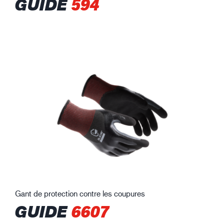
GUIDE
594
Gant de protection contre les coupures
GUIDE
6607