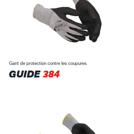
Gant de protection contre les coupures
GUIDE
384