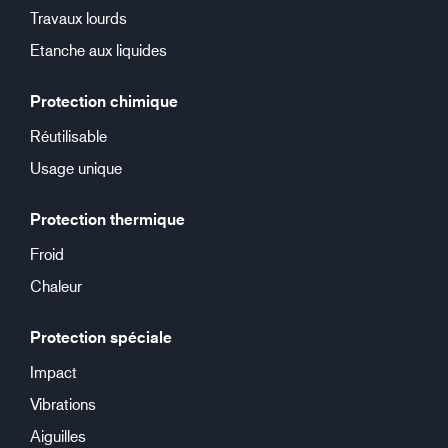
Travaux lourds
Etanche aux liquides
Protection chimique
Réutilisable
Usage unique
Protection thermique
Froid
Chaleur
Protection spéciale
Impact
Vibrations
Aiguilles