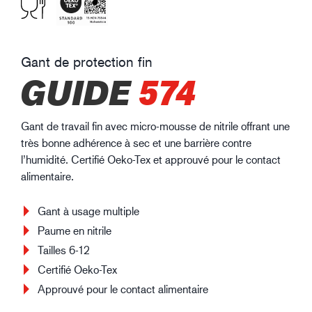
Gant de protection fin
GUIDE
574
Gant de travail fin avec micro-mousse de nitrile offrant une
très bonne adhérence à sec et une barrière contre
l’humidité. Certifié Oeko-Tex et approuvé pour le contact
alimentaire.
Gant à usage multiple
Paume en nitrile
Tailles 6-12
Certifié Oeko-Tex
Approuvé pour le contact alimentaire