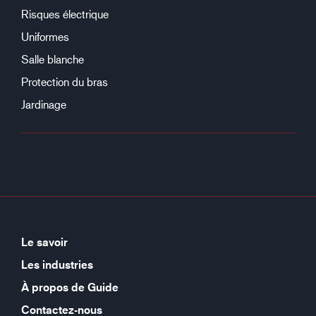
Risques électrique
Uniformes
Salle blanche
Protection du bras
Jardinage
Le savoir
Les industries
À propos de Guide
Contactez-nous