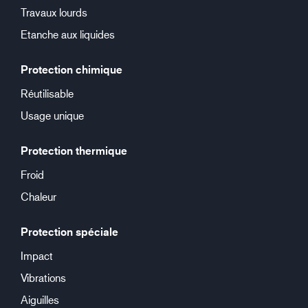
Travaux lourds
Etanche aux liquides
Protection chimique
Réutilisable
Usage unique
Protection thermique
Froid
Chaleur
Protection spéciale
Impact
Vibrations
Aiguilles