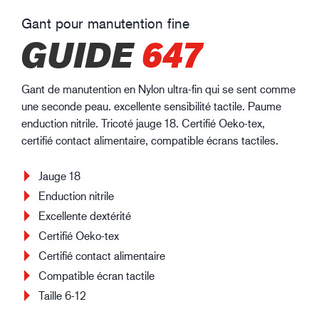
Gant pour manutention fine
GUIDE
647
Gant de manutention en Nylon ultra-fin qui se sent comme
une seconde peau. excellente sensibilité tactile. Paume
enduction nitrile. Tricoté jauge 18. Certifié Oeko-tex,
certifié contact alimentaire, compatible écrans tactiles.
Jauge 18
Enduction nitrile
Excellente dextérité
Certifié Oeko-tex
Certifié contact alimentaire
Compatible écran tactile
Taille 6-12