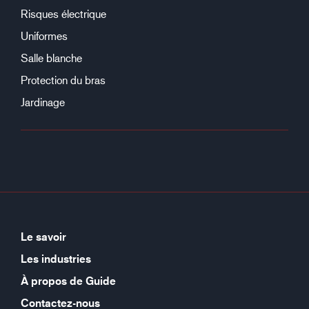
Risques électrique
Uniformes
Salle blanche
Protection du bras
Jardinage
Le savoir
Les industries
À propos de Guide
Contactez-nous