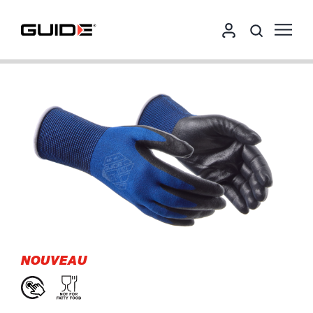
NOUVEAU