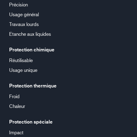
Précision
Usage général
Travaux lourds
Etanche aux liquides
Protection chimique
Réutilisable
Usage unique
Protection thermique
Froid
Chaleur
Protection spéciale
Impact