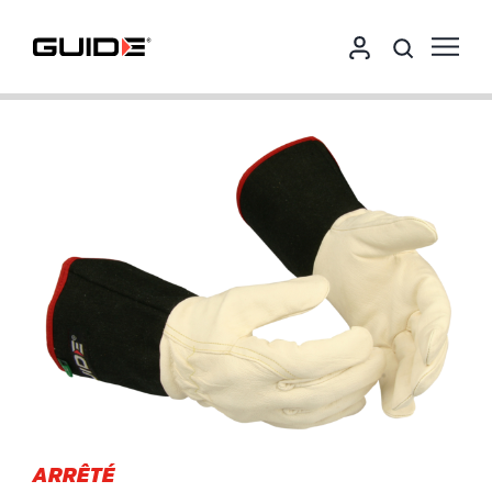
ARRÊTÉ