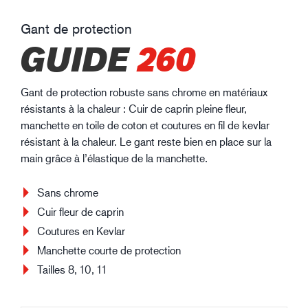
Gant de protection
GUIDE
260
Gant de protection robuste sans chrome en matériaux
résistants à la chaleur : Cuir de caprin pleine fleur,
manchette en toile de coton et coutures en fil de kevlar
résistant à la chaleur. Le gant reste bien en place sur la
main grâce à l’élastique de la manchette.
Sans chrome
Cuir fleur de caprin
Coutures en Kevlar
Manchette courte de protection
Tailles 8, 10, 11