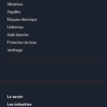
Vibrations
Aiguilles
Risques électrique
Uniformes
Salle blanche
Protection du bras
Jardinage
Le savoir
Les industries