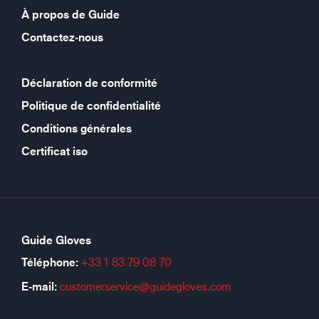
À propos de Guide
Contactez-nous
Déclaration de conformité
Politique de confidentialité
Conditions générales
Certificat iso
Guide Gloves
Téléphone:
+33 1 83 79 08 70
E-mail:
customerservice@guidegloves.com