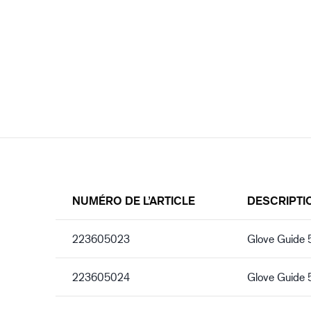
NUMÉRO DE L’ARTICLE
DESCRIPTI
223605023
Glove Guide
223605024
Glove Guide