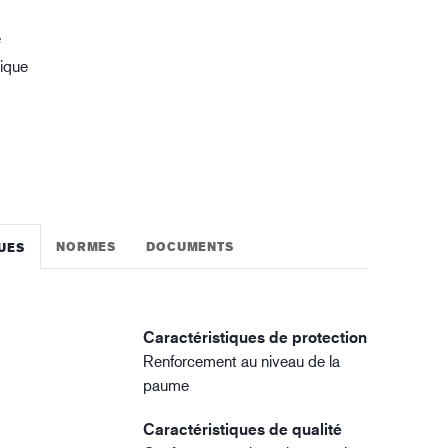
gistique
e
ique
NORMES
DOCUMENTS
UES
Caractéristiques de protection
Renforcement au niveau de la
paume
Caractéristiques de qualité