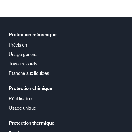
Protection mécanique
Précision
Usage général
Travaux lourds
Etanche aux liquides
Protection chimique
Réutilisable
Usage unique
Protection thermique