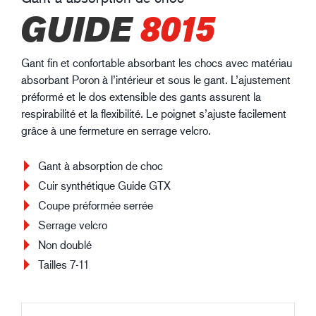
GUIDE
8015
Gant fin et confortable absorbant les chocs avec matériau
absorbant Poron à l’intérieur et sous le gant. L’ajustement
préformé et le dos extensible des gants assurent la
respirabilité et la flexibilité. Le poignet s’ajuste facilement
grâce à une fermeture en serrage velcro.
Gant à absorption de choc
Cuir synthétique Guide GTX
Coupe préformée serrée
Serrage velcro
Non doublé
Tailles 7-11