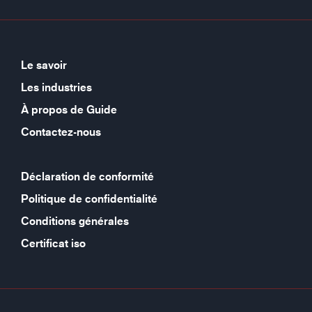
Le savoir
Les industries
À propos de Guide
Contactez-nous
Déclaration de conformité
Politique de confidentialité
Conditions générales
Certificat iso