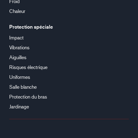
Froid
Chaleur
Protection spéciale
Impact
Vibrations
Aiguilles
Risques électrique
Uniformes
Salle blanche
Protection du bras
Jardinage