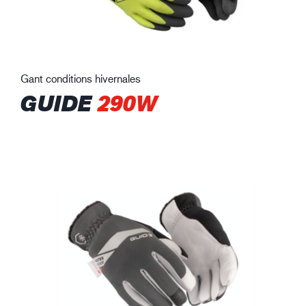
Gant conditions hivernales
GUIDE
290W