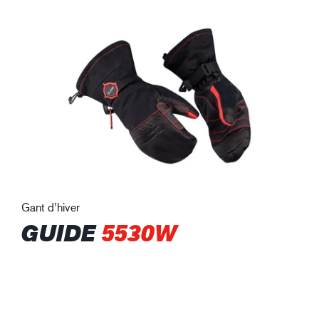
Gant d’hiver
GUIDE
5530W