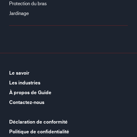
Protection du bras
Jardinage
Le savoir
Les industries
À propos de Guide
Contactez-nous
Déclaration de conformité
Politique de confidentialité