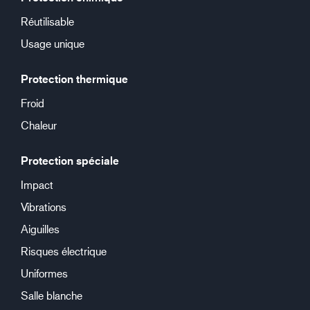
Réutilisable
Usage unique
Protection thermique
Froid
Chaleur
Protection spéciale
Impact
Vibrations
Aiguilles
Risques électrique
Uniformes
Salle blanche