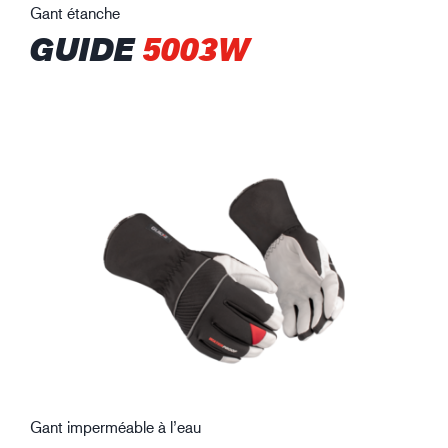
Gant étanche
GUIDE
5003W
Gant imperméable à l’eau