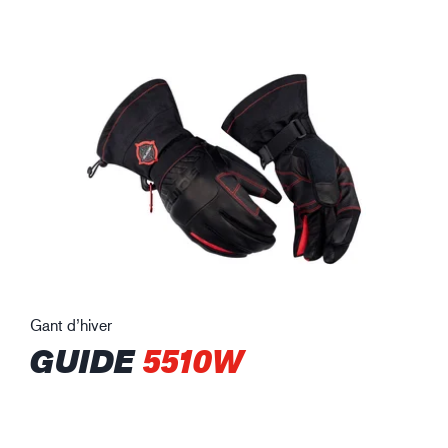
Gant d’hiver
GUIDE
5510W