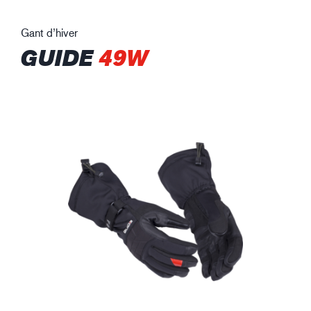
Gant d’hiver
GUIDE
49W