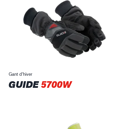
Gant d’hiver
GUIDE
5700W