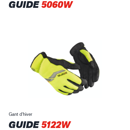
GUIDE
5060W
Gant d'hiver
GUIDE
5122W