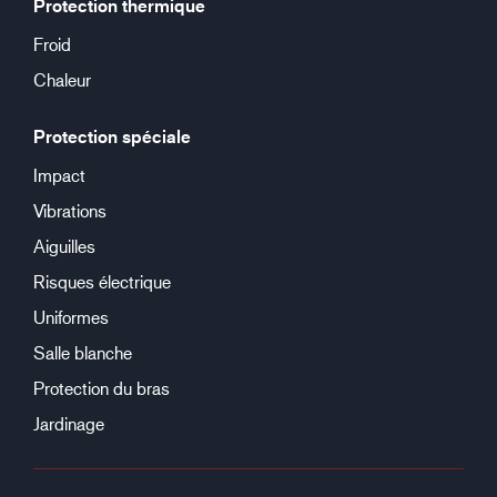
Protection thermique
Froid
Chaleur
Protection spéciale
Impact
Vibrations
Aiguilles
Risques électrique
Uniformes
Salle blanche
Protection du bras
Jardinage