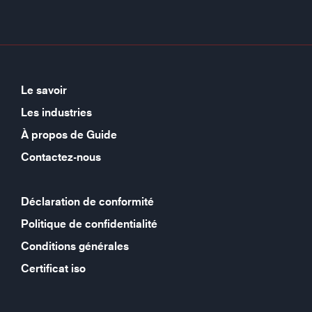
Le savoir
Les industries
À propos de Guide
Contactez-nous
Déclaration de conformité
Politique de confidentialité
Conditions générales
Certificat iso