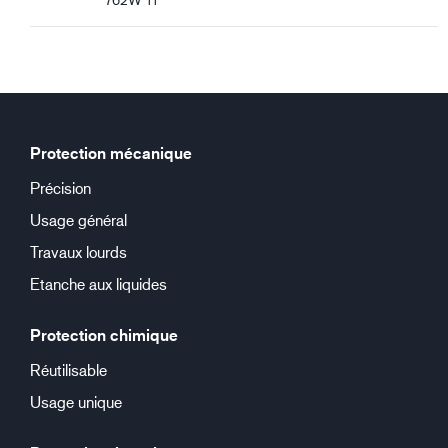
Protection mécanique
Précision
Usage général
Travaux lourds
Etanche aux liquides
Protection chimique
Réutilisable
Usage unique