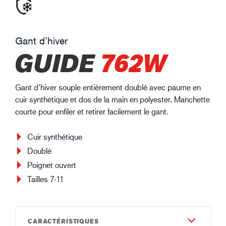
Gant d’hiver
GUIDE
762W
Gant d’hiver souple entièrement doublé avec paume en
cuir synthétique et dos de la main en polyester. Manchette
courte pour enfiler et retirer facilement le gant.
Cuir synthétique
Doublé
Poignet ouvert
Tailles 7-11
CARACTÉRISTIQUES