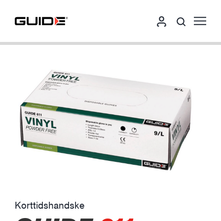
Korttidshandske