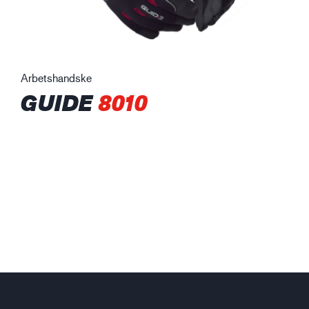
Arbetshandske
GUIDE
8010