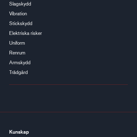
Slagskydd
Vibration
Stickskydd
Elektriska risker
Uniform
Renrum
Armskydd
Trädgård
Kunskap