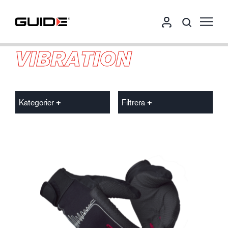
VIBRATION
Kategorier
Filtrera