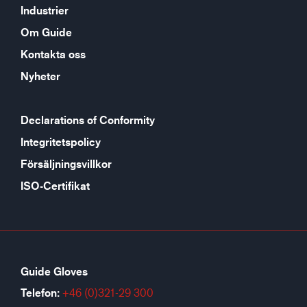
Industrier
Om Guide
Kontakta oss
Nyheter
Declarations of Conformity
Integritetspolicy
Försäljningsvillkor
ISO-Certifikat
Guide Gloves
Telefon:
+46 (0)321-29 300