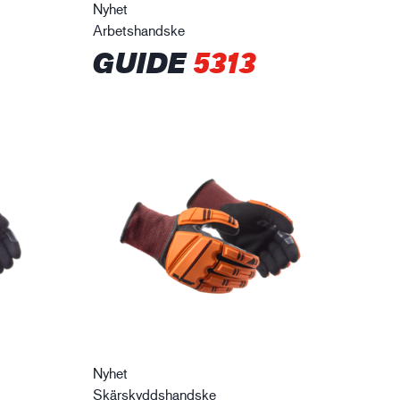
Nyhet
Arbetshandske
GUIDE
5313
Nyhet
Skärskyddshandske