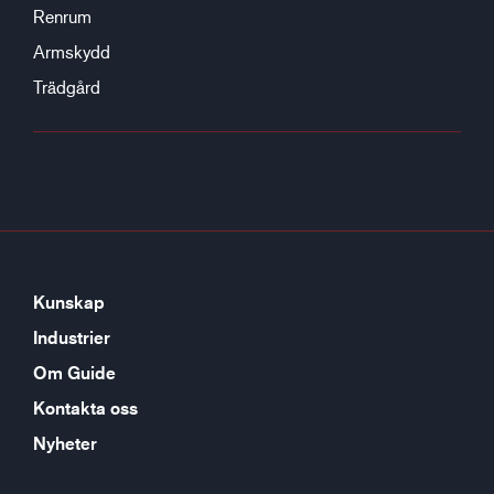
Renrum
Armskydd
Trädgård
Kunskap
Industrier
Om Guide
Kontakta oss
Nyheter