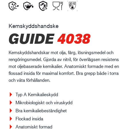
Kemskyddshandske
GUIDE
4038
Kemskyddshandskar mot olja, färg, lösningsmedel och
rengöringsmedel. Gjorda av nitril, för överlägsen resistens
mot oljebaserade kemikalier. Anatomiskt formade med en
flossad insida för maximal komfort. Bra grepp både i torra
och våta förhållanden.
Typ A Kemikalieskydd
Mikrobiologiskt och viruskydd
Bra kemikaliebeständighet
Flockad insida
Anatomiskt formad