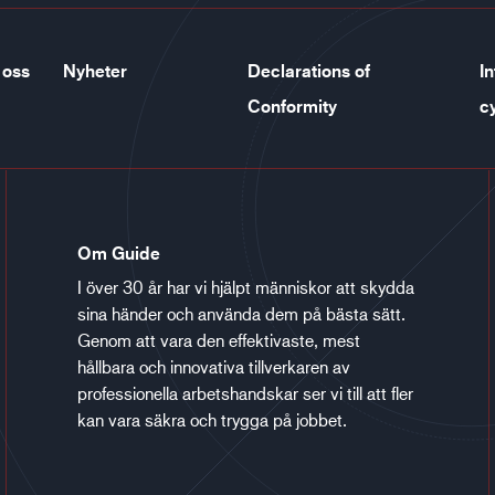
 oss
Nyheter
Declarations of
In
Conformity
c
Om Guide
I över 30 år har vi hjälpt människor att skydda
sina händer och använda dem på bästa sätt.
Genom att vara den effektivaste, mest
hållbara och innovativa tillverkaren av
professionella arbetshandskar ser vi till att fler
kan vara säkra och trygga på jobbet.