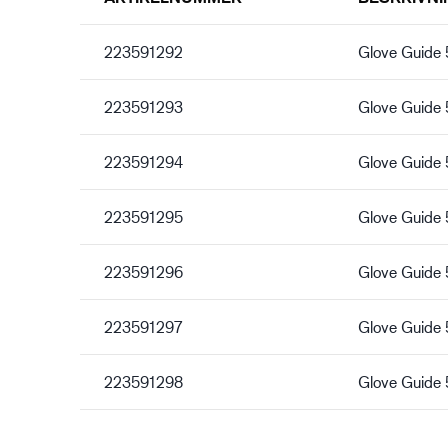
223591292
Glove Guide
223591293
Glove Guide 
223591294
Glove Guide
223591295
Glove Guide
223591296
Glove Guide
223591297
Glove Guide 
223591298
Glove Guide