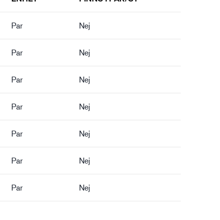
Par
Nej
Par
Nej
Par
Nej
Par
Nej
Par
Nej
Par
Nej
Par
Nej