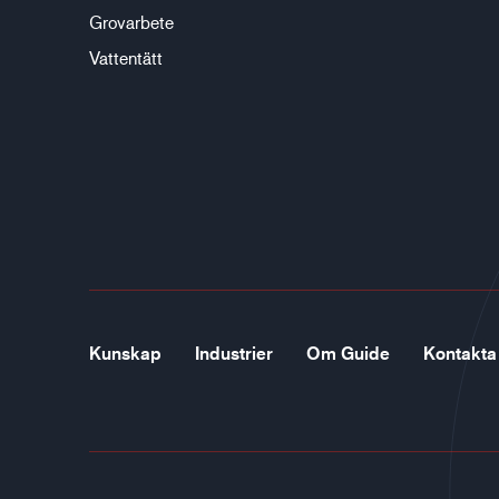
Grovarbete
Vattentätt
Kunskap
Industrier
Om Guide
Kontakta