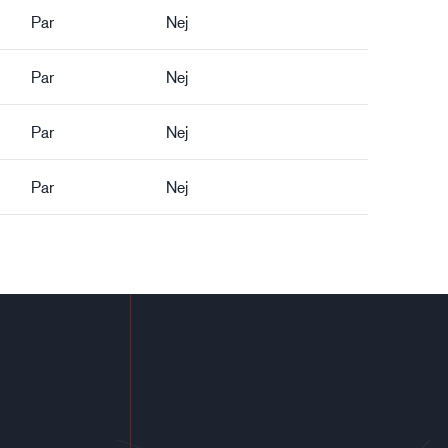
Par
Nej
Par
Nej
Par
Nej
Par
Nej