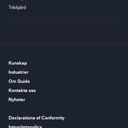
Trädgård
Kunskap
Industrier
Om Guide
Kontakta oss
Nyheter
Declarations of Conformity
Integritetspolicy