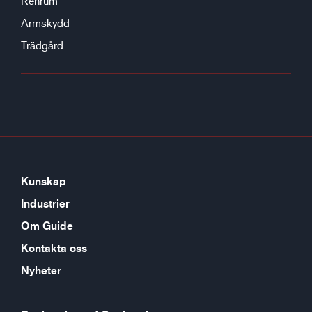
Renrum
Armskydd
Trädgård
Kunskap
Industrier
Om Guide
Kontakta oss
Nyheter