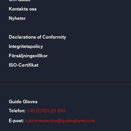
Kontakta oss
Nyheter
Declarations of Conformity
Integritetspolicy
Försäljningsvillkor
ISO-Certifikat
Guide Gloves
Telefon:
+46 (0)321-29 300
E-post:
customerservice@guidegloves.com