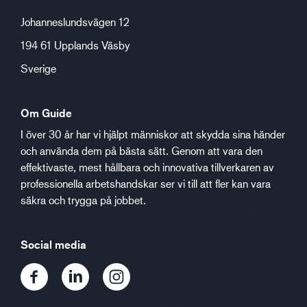
Johanneslundsvägen 12
194 61 Upplands Väsby
Sverige
Om Guide
I över 30 år har vi hjälpt människor att skydda sina händer
och använda dem på bästa sätt. Genom att vara den
effektivaste, mest hållbara och innovativa tillverkaren av
professionella arbetshandskar ser vi till att fler kan vara
säkra och trygga på jobbet.
Social media