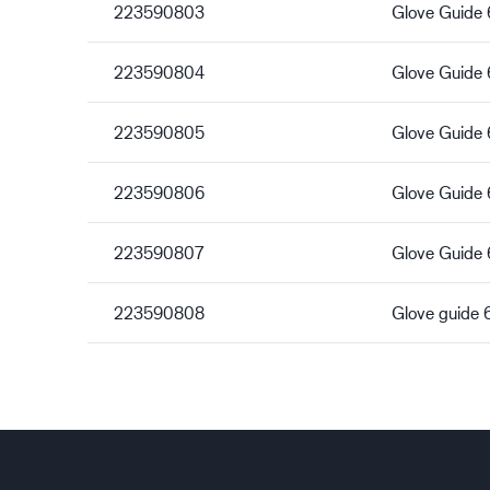
223590803
Glove Guide
223590804
Glove Guide
223590805
Glove Guide
223590806
Glove Guide
223590807
Glove Guide 
223590808
Glove guide 