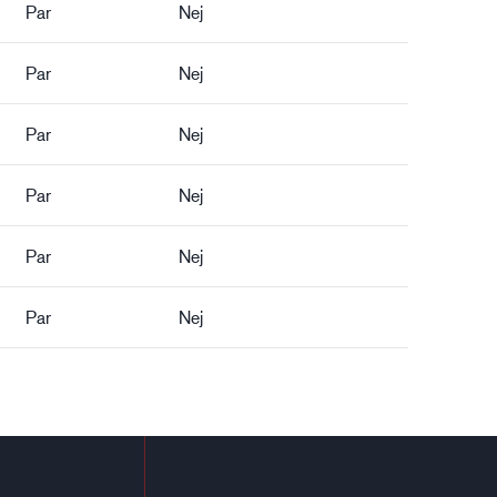
Par
Nej
Par
Nej
Par
Nej
Par
Nej
Par
Nej
Par
Nej