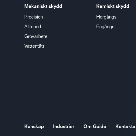
Mekaniskt skydd
Kemiskt skydd
Precision
Flergångs
Allround
Engångs
Grovarbete
Vattentätt
Kunskap
Industrier
Om Guide
Kontakta