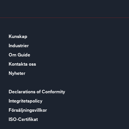
Kunskap
Industrier
Om Guide
Kontakta oss
Nyheter
Declarations of Conformity
Integritetspolicy
Försäljningsvillkor
ISO-Certifikat