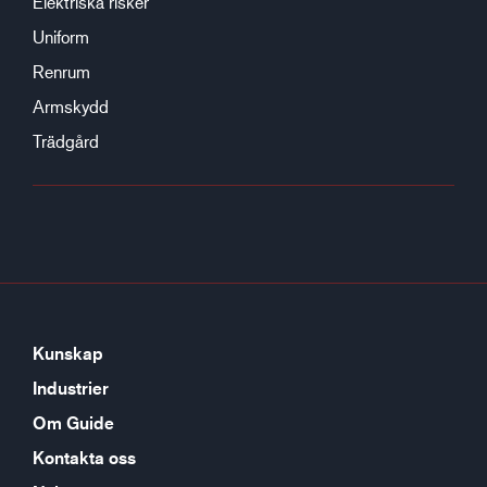
Elektriska risker
Uniform
Renrum
Armskydd
Trädgård
Kunskap
Industrier
Om Guide
Kontakta oss