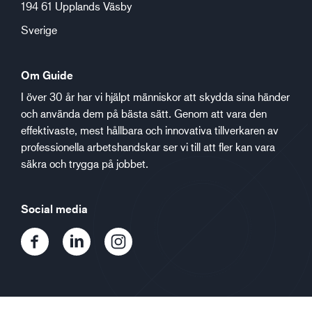
194 61 Upplands Väsby
Sverige
Om Guide
I över 30 år har vi hjälpt människor att skydda sina händer
och använda dem på bästa sätt. Genom att vara den
effektivaste, mest hållbara och innovativa tillverkaren av
professionella arbetshandskar ser vi till att fler kan vara
säkra och trygga på jobbet.
Social media