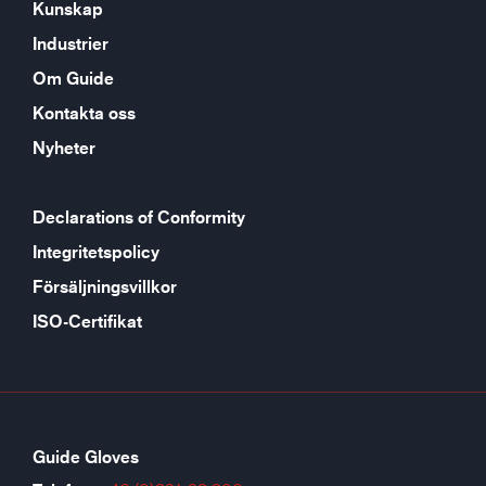
Kunskap
Industrier
Om Guide
Kontakta oss
Nyheter
Declarations of Conformity
Integritetspolicy
Försäljningsvillkor
ISO-Certifikat
Guide Gloves