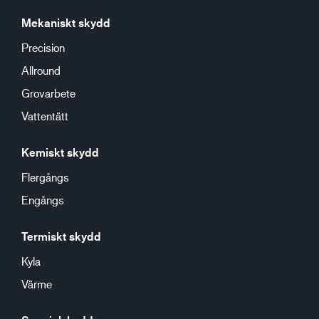
Mekaniskt skydd
Precision
Allround
Grovarbete
Vattentätt
Kemiskt skydd
Flergångs
Engångs
Termiskt skydd
Kyla
Värme