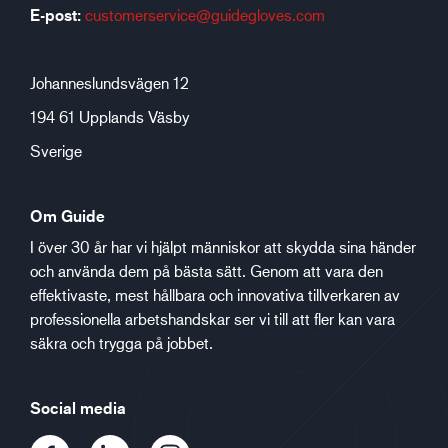
E-post:
customerservice@guidegloves.com
Johanneslundsvägen 12
194 61 Upplands Väsby
Sverige
Om Guide
I över 30 år har vi hjälpt människor att skydda sina händer
och använda dem på bästa sätt. Genom att vara den
effektivaste, mest hållbara och innovativa tillverkaren av
professionella arbetshandskar ser vi till att fler kan vara
säkra och trygga på jobbet.
Social media