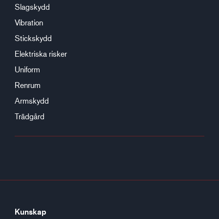
Slagskydd
Vibration
Stickskydd
Elektriska risker
Uniform
Renrum
Armskydd
Trädgård
Kunskap