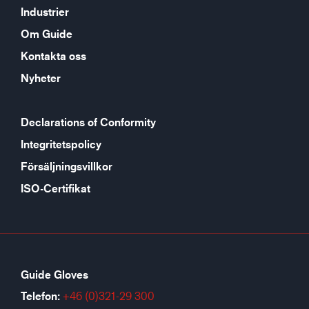
Industrier
Om Guide
Kontakta oss
Nyheter
Declarations of Conformity
Integritetspolicy
Försäljningsvillkor
ISO-Certifikat
Guide Gloves
Telefon:
+46 (0)321-29 300