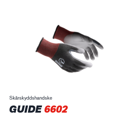
Skärskyddshandske
GUIDE
6602