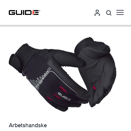
Arbetshandske