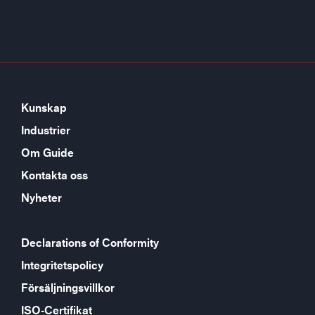
Kunskap
Industrier
Om Guide
Kontakta oss
Nyheter
Declarations of Conformity
Integritetspolicy
Försäljningsvillkor
ISO-Certifikat