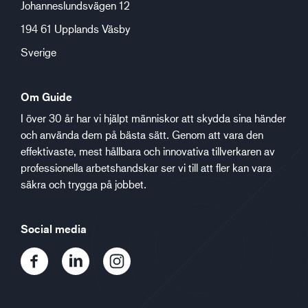
Johanneslundsvägen 12
194 61 Upplands Väsby
Sverige
Om Guide
I över 30 år har vi hjälpt människor att skydda sina händer
och använda dem på bästa sätt. Genom att vara den
effektivaste, mest hållbara och innovativa tillverkaren av
professionella arbetshandskar ser vi till att fler kan vara
säkra och trygga på jobbet.
Social media