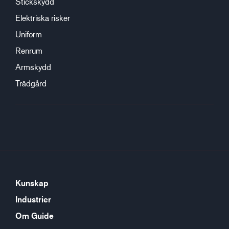
Stickskydd
Elektriska risker
Uniform
Renrum
Armskydd
Trädgård
Kunskap
Industrier
Om Guide