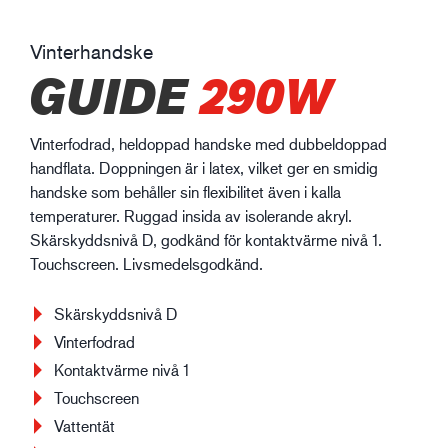
Vinterhandske
GUIDE
290W
Vinterfodrad, heldoppad handske med dubbeldoppad
handflata. Doppningen är i latex, vilket ger en smidig
handske som behåller sin flexibilitet även i kalla
temperaturer. Ruggad insida av isolerande akryl.
Skärskyddsnivå D, godkänd för kontaktvärme nivå 1.
Touchscreen. Livsmedelsgodkänd.
Skärskyddsnivå D
Vinterfodrad
Kontaktvärme nivå 1
Touchscreen
Vattentät