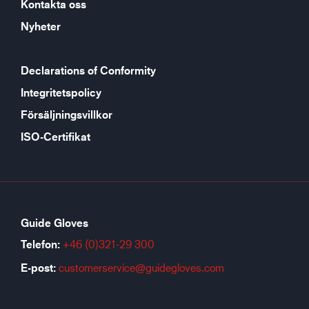
Kontakta oss
Nyheter
Declarations of Conformity
Integritetspolicy
Försäljningsvillkor
ISO-Certifikat
Guide Gloves
Telefon:
+46 (0)321-29 300
E-post:
customerservice@guidegloves.com