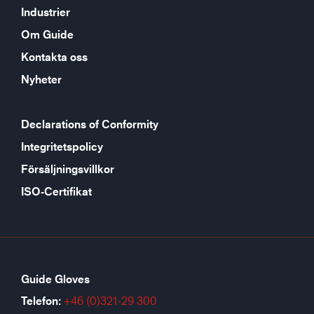
Industrier
Om Guide
Kontakta oss
Nyheter
Declarations of Conformity
Integritetspolicy
Försäljningsvillkor
ISO-Certifikat
Guide Gloves
Telefon:
+46 (0)321-29 300