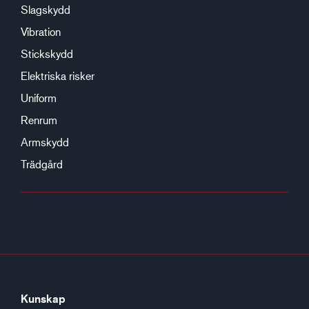
Slagskydd
Vibration
Stickskydd
Elektriska risker
Uniform
Renrum
Armskydd
Trädgård
Kunskap