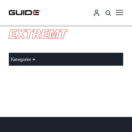
EXTREMT
Kategorier