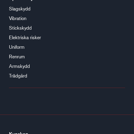
Slagskydd
Vibration
Stickskydd
Elektriska risker
Uniform
Renrum
Armskydd
Trädgård