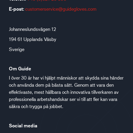
E-post:
customerservice@guidegloves.com
Johanneslundsvägen 12
194 61 Upplands Väsby
Sverige
Om Guide
I över 30 år har vi hjälpt människor att skydda sina händer
och använda dem på bästa sätt. Genom att vara den
effektivaste, mest hållbara och innovativa tillverkaren av
professionella arbetshandskar ser vi till att fler kan vara
säkra och trygga på jobbet.
Social media