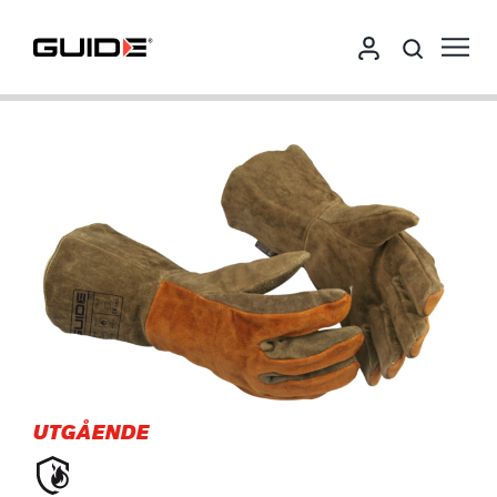
UTGÅENDE