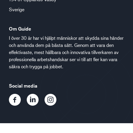
Sverige
Om Guide
I över 30 år har vi hjälpt människor att skydda sina händer
och använda dem på bästa sätt. Genom att vara den
effektivaste, mest hållbara och innovativa tillverkaren av
professionella arbetshandskar ser vi till att fler kan vara
säkra och trygga på jobbet.
Social media