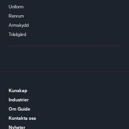
Uniform
Renrum
Armskydd
Trädgård
Kunskap
Industrier
Om Guide
Kontakta oss
Nyheter