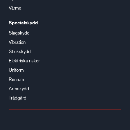
Värme
Specialskydd
Slagskydd
Vibration
Stickskydd
Elektriska risker
Uniform
Renrum
Armskydd
Trädgård