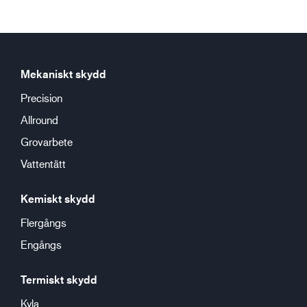
Mekaniskt skydd
Precision
Allround
Grovarbete
Vattentätt
Kemiskt skydd
Flergångs
Engångs
Termiskt skydd
Kyla