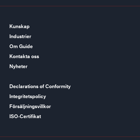
Kunskap
Industrier
Om Guide
Kontakta oss
Nyheter
Declarations of Conformity
Integritetspolicy
Försäljningsvillkor
ISO-Certifikat