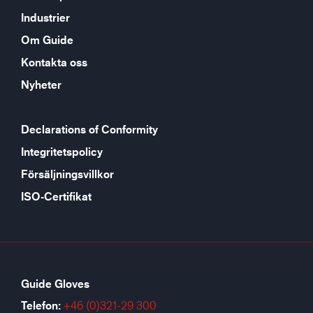
Industrier
Om Guide
Kontakta oss
Nyheter
Declarations of Conformity
Integritetspolicy
Försäljningsvillkor
ISO-Certifikat
Guide Gloves
Telefon:
+46 (0)321-29 300