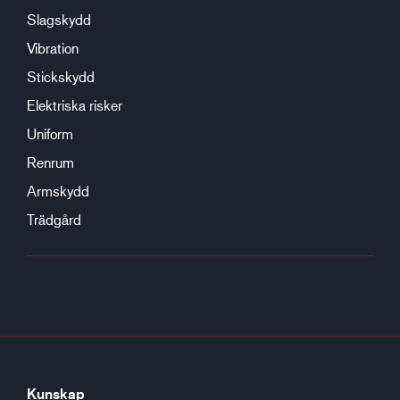
Slagskydd
Vibration
Stickskydd
Elektriska risker
Uniform
Renrum
Armskydd
Trädgård
Kunskap