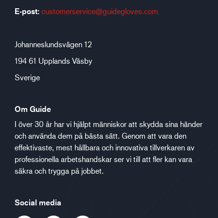
E-post:
customerservice@guidegloves.com
Johanneslundsvägen 12
194 61 Upplands Väsby
Sverige
Om Guide
I över 30 år har vi hjälpt människor att skydda sina händer
och använda dem på bästa sätt. Genom att vara den
effektivaste, mest hållbara och innovativa tillverkaren av
professionella arbetshandskar ser vi till att fler kan vara
säkra och trygga på jobbet.
Social media