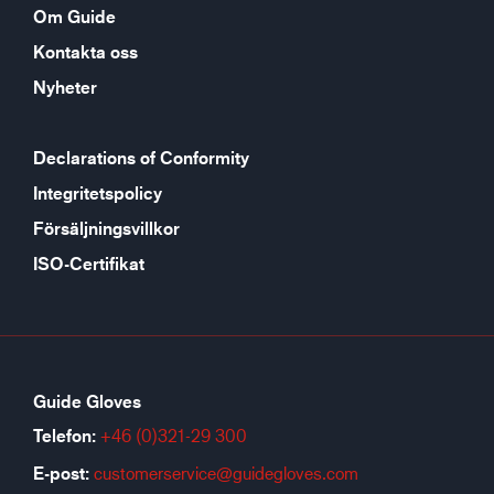
Om Guide
Kontakta oss
Nyheter
Declarations of Conformity
Integritetspolicy
Försäljningsvillkor
ISO-Certifikat
Guide Gloves
Telefon:
+46 (0)321-29 300
E-post:
customerservice@guidegloves.com