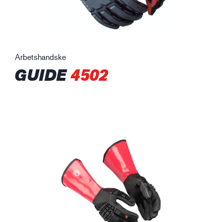
Arbetshandske
GUIDE
4502