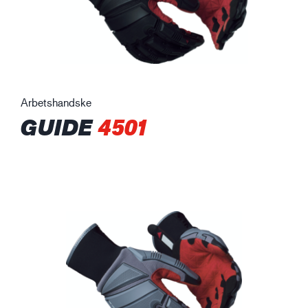
Arbetshandske
GUIDE
4501