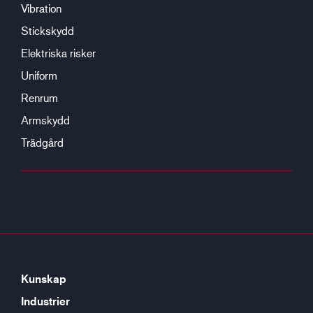
Vibration
Stickskydd
Elektriska risker
Uniform
Renrum
Armskydd
Trädgård
Kunskap
Industrier