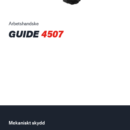
Arbetshandske
GUIDE
4507
Mekaniskt skydd