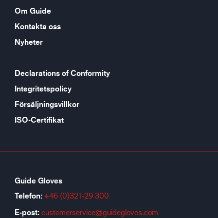
Om Guide
Kontakta oss
Nyheter
Declarations of Conformity
Integritetspolicy
Försäljningsvillkor
ISO-Certifikat
Guide Gloves
Telefon:
+46 (0)321-29 300
E-post:
customerservice@guidegloves.com