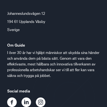
Johanneslundsvägen 12
194 61 Upplands Väsby
Sverige
Om Guide
I över 30 år har vi hjälpt människor att skydda sina händer
och använda dem på bästa sätt. Genom att vara den
effektivaste, mest hållbara och innovativa tillverkaren av
professionella arbetshandskar ser vi till att fler kan vara
säkra och trygga på jobbet.
Social media