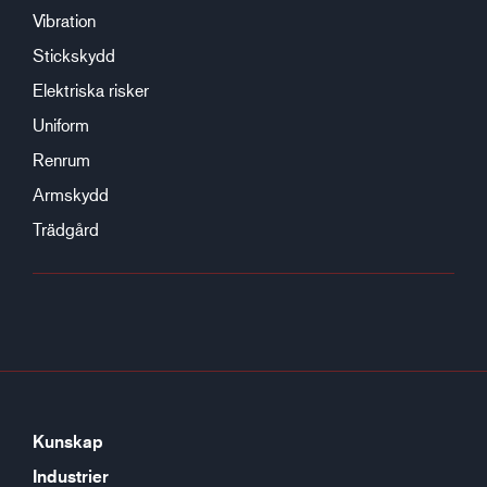
Vibration
Stickskydd
Elektriska risker
Uniform
Renrum
Armskydd
Trädgård
Kunskap
Industrier