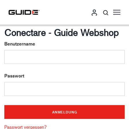
Conectare - Guide Webshop
Benutzername
Passwort
Passwort vergessen?