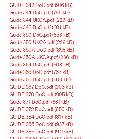
GUIDE 342 DoC.pdf
(916 kB)
Guide 344 DoC.pdf
(785 kB)
Guide 344 UKCA.pdf
(223 kB)
Guide 346 DoC.pdf
(601 kB)
Guide 350 DoC.pdf
(858 kB)
Guide 350 UKCA.pdf
(229 kB)
Guide 350A DoC.pdf
(858 kB)
Guide 350A UKCA.pdf
(230 kB)
Guide 364 DoC.pdf
(608 kB)
Guide 365 DoC.pdf
(767 kB)
Guide 366 DoC.pdf
(600 kB)
GUIDE 367 DoC.pdf
(905 kB)
GUIDE 370 DoC.pdf
(905 kB)
Guide 371 DoC.pdf
(881 kB)
GUIDE 372 DoC.pdf
(856 kB)
GUIDE 384 DoC.pdf
(817 kB)
GUIDE 385 DoC.pdf
(937 kB)
GUIDE 386 DoC.pdf
(949 kB)
GUIDE 387W DoC.pdf
(1.083 kB)