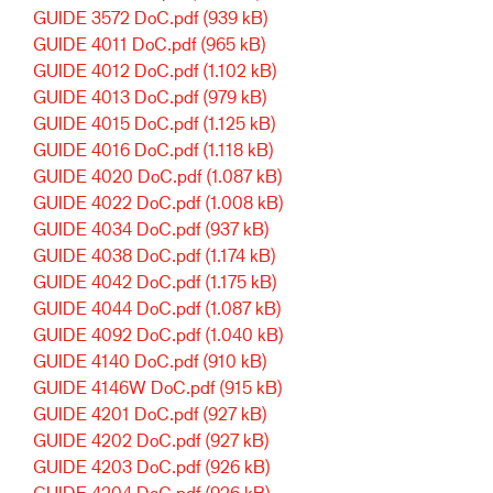
GUIDE 3572 DoC.pdf
(939 kB)
GUIDE 4011 DoC.pdf
(965 kB)
GUIDE 4012 DoC.pdf
(1.102 kB)
GUIDE 4013 DoC.pdf
(979 kB)
GUIDE 4015 DoC.pdf
(1.125 kB)
GUIDE 4016 DoC.pdf
(1.118 kB)
GUIDE 4020 DoC.pdf
(1.087 kB)
GUIDE 4022 DoC.pdf
(1.008 kB)
GUIDE 4034 DoC.pdf
(937 kB)
GUIDE 4038 DoC.pdf
(1.174 kB)
GUIDE 4042 DoC.pdf
(1.175 kB)
GUIDE 4044 DoC.pdf
(1.087 kB)
GUIDE 4092 DoC.pdf
(1.040 kB)
GUIDE 4140 DoC.pdf
(910 kB)
GUIDE 4146W DoC.pdf
(915 kB)
GUIDE 4201 DoC.pdf
(927 kB)
GUIDE 4202 DoC.pdf
(927 kB)
GUIDE 4203 DoC.pdf
(926 kB)
GUIDE 4204 DoC.pdf
(926 kB)