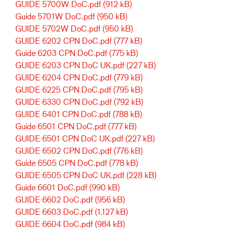
GUIDE 5700W DoC.pdf
(912 kB)
Guide 5701W DoC.pdf
(950 kB)
GUIDE 5702W DoC.pdf
(950 kB)
GUIDE 6202 CPN DoC.pdf
(777 kB)
Guide 6203 CPN DoC.pdf
(775 kB)
GUIDE 6203 CPN DoC UK.pdf
(227 kB)
GUIDE 6204 CPN DoC.pdf
(779 kB)
GUIDE 6225 CPN DoC.pdf
(795 kB)
GUIDE 6330 CPN DoC.pdf
(792 kB)
GUIDE 6401 CPN DoC.pdf
(788 kB)
Guide 6501 CPN DoC.pdf
(777 kB)
GUIDE 6501 CPN DoC UK.pdf
(227 kB)
GUIDE 6502 CPN DoC.pdf
(776 kB)
Guide 6505 CPN DoC.pdf
(778 kB)
GUIDE 6505 CPN DoC UK.pdf
(228 kB)
Guide 6601 DoC.pdf
(990 kB)
GUIDE 6602 DoC.pdf
(956 kB)
GUIDE 6603 DoC.pdf
(1.127 kB)
GUIDE 6604 DoC.pdf
(984 kB)