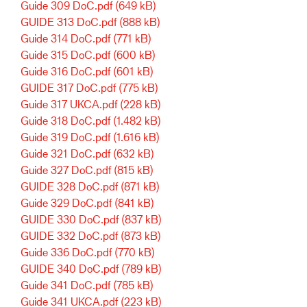
Guide 309 DoC.pdf
(649 kB)
GUIDE 313 DoC.pdf
(888 kB)
Guide 314 DoC.pdf
(771 kB)
Guide 315 DoC.pdf
(600 kB)
Guide 316 DoC.pdf
(601 kB)
GUIDE 317 DoC.pdf
(775 kB)
Guide 317 UKCA.pdf
(228 kB)
Guide 318 DoC.pdf
(1.482 kB)
Guide 319 DoC.pdf
(1.616 kB)
Guide 321 DoC.pdf
(632 kB)
Guide 327 DoC.pdf
(815 kB)
GUIDE 328 DoC.pdf
(871 kB)
Guide 329 DoC.pdf
(841 kB)
GUIDE 330 DoC.pdf
(837 kB)
GUIDE 332 DoC.pdf
(873 kB)
Guide 336 DoC.pdf
(770 kB)
GUIDE 340 DoC.pdf
(789 kB)
Guide 341 DoC.pdf
(785 kB)
Guide 341 UKCA.pdf
(223 kB)