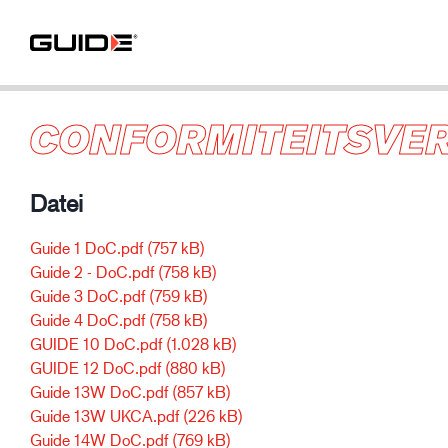
CONFORMITEITSVE
Datei
Guide 1 DoC.pdf
(757 kB)
Guide 2 - DoC.pdf
(758 kB)
Guide 3 DoC.pdf
(759 kB)
Guide 4 DoC.pdf
(758 kB)
GUIDE 10 DoC.pdf
(1.028 kB)
GUIDE 12 DoC.pdf
(880 kB)
Guide 13W DoC.pdf
(857 kB)
Guide 13W UKCA.pdf
(226 kB)
Guide 14W DoC.pdf
(769 kB)