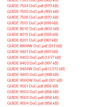
GUIDE 7504 DoC.pdf
(870 kB)
GUIDE 7505 DoC.pdf
(950 kB)
GUIDE 7506 DoC.pdf
(870 kB)
GUIDE 7610 DoC.pdf
(699 kB)
GUIDE 8010 DoC.pdf
(800 kB)
GUIDE 8015 DoC.pdf
(928 kB)
GUIDE 8201 DoC.pdf
(961 kB)
GUIDE 8808W DoC.pdf
(913 kB)
GUIDE 9401 DoC.pdf
(997 kB)
GUIDE 9402 DoC.pdf
(1.077 kB)
GUIDE 9403 DoC.pdf
(997 kB)
GUIDE 9404W DoC.pdf
(1.072 kB)
GUIDE 9405 DoC.pdf
(998 kB)
GUIDE 9500W DoC.pdf
(931 kB)
GUIDE 9501 DoC.pdf
(856 kB)
GUIDE 9502 DoC.pdf
(856 kB)
GUIDE 9503 DoC.pdf
(856 kB)
GUIDE 9504 DoC.pdf
(856 kB)