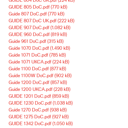
GUIDE 805 DoC.pdf
(770 kB)
Guide 807 DoC.pdf
(770 kB)
GUIDE 807 DoC UK.pdf
(222 kB)
GUIDE 907 DoC.pdf
(1.082 kB)
GUIDE 960 DoC.pdf
(819 kB)
Guide 961 DoC.pdf
(315 kB)
Guide 1070 DoC.pdf
(1.490 kB)
Guide 1071 DoC.pdf
(785 kB)
Guide 1071 UKCA.pdf
(224 kB)
Guide 1100 DoC.pdf
(877 kB)
Guide 1100W DoC.pdf
(902 kB)
Guide 1200 DoC.pdf
(857 kB)
Guide 1200 UKCA.pdf
(228 kB)
GUIDE 1201 DoC.pdf
(859 kB)
GUIDE 1230 DoC.pdf
(1.038 kB)
Guide 1270 DoC.pdf
(938 kB)
GUIDE 1275 DoC.pdf
(927 kB)
GUIDE 1342 DoC.pdf
(1.050 kB)