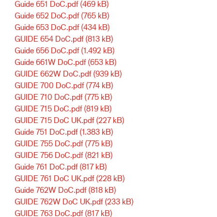
Guide 651 DoC.pdf
(469 kB)
Guide 652 DoC.pdf
(765 kB)
Guide 653 DoC.pdf
(434 kB)
GUIDE 654 DoC.pdf
(813 kB)
Guide 656 DoC.pdf
(1.492 kB)
Guide 661W DoC.pdf
(653 kB)
GUIDE 662W DoC.pdf
(939 kB)
GUIDE 700 DoC.pdf
(774 kB)
GUIDE 710 DoC.pdf
(775 kB)
GUIDE 715 DoC.pdf
(819 kB)
GUIDE 715 DoC UK.pdf
(227 kB)
Guide 751 DoC.pdf
(1.383 kB)
GUIDE 755 DoC.pdf
(775 kB)
GUIDE 756 DoC.pdf
(821 kB)
Guide 761 DoC.pdf
(817 kB)
GUIDE 761 DoC UK.pdf
(228 kB)
Guide 762W DoC.pdf
(818 kB)
GUIDE 762W DoC UK.pdf
(233 kB)
GUIDE 763 DoC.pdf
(817 kB)