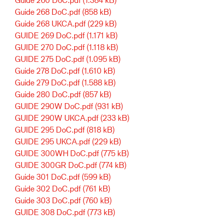
Guide 268 DoC.pdf
(858 kB)
Guide 268 UKCA.pdf
(229 kB)
GUIDE 269 DoC.pdf
(1.171 kB)
GUIDE 270 DoC.pdf
(1.118 kB)
GUIDE 275 DoC.pdf
(1.095 kB)
Guide 278 DoC.pdf
(1.610 kB)
Guide 279 DoC.pdf
(1.588 kB)
Guide 280 DoC.pdf
(857 kB)
GUIDE 290W DoC.pdf
(931 kB)
GUIDE 290W UKCA.pdf
(233 kB)
GUIDE 295 DoC.pdf
(818 kB)
GUIDE 295 UKCA.pdf
(229 kB)
GUIDE 300WH DoC.pdf
(775 kB)
GUIDE 300GR DoC.pdf
(774 kB)
Guide 301 DoC.pdf
(599 kB)
Guide 302 DoC.pdf
(761 kB)
Guide 303 DoC.pdf
(760 kB)
GUIDE 308 DoC.pdf
(773 kB)