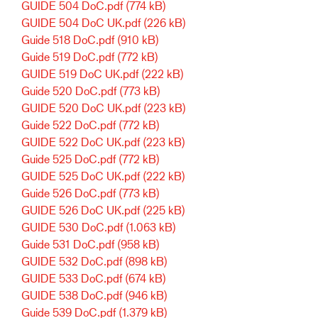
GUIDE 504 DoC.pdf
(774 kB)
GUIDE 504 DoC UK.pdf
(226 kB)
Guide 518 DoC.pdf
(910 kB)
Guide 519 DoC.pdf
(772 kB)
GUIDE 519 DoC UK.pdf
(222 kB)
Guide 520 DoC.pdf
(773 kB)
GUIDE 520 DoC UK.pdf
(223 kB)
Guide 522 DoC.pdf
(772 kB)
GUIDE 522 DoC UK.pdf
(223 kB)
Guide 525 DoC.pdf
(772 kB)
GUIDE 525 DoC UK.pdf
(222 kB)
Guide 526 DoC.pdf
(773 kB)
GUIDE 526 DoC UK.pdf
(225 kB)
GUIDE 530 DoC.pdf
(1.063 kB)
Guide 531 DoC.pdf
(958 kB)
GUIDE 532 DoC.pdf
(898 kB)
GUIDE 533 DoC.pdf
(674 kB)
GUIDE 538 DoC.pdf
(946 kB)
Guide 539 DoC.pdf
(1.379 kB)