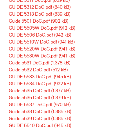
GUIDE 5312 DoC.pdf
(840 kB)
GUIDE 5313 DoC.pdf
(839 kB)
Guide 5501 DoC.pdf
(902 kB)
GUIDE 5505W DoC.pdf
(912 kB)
GUIDE 5506 DoC.pdf
(942 kB)
GUIDE 5510W DoC.pdf
(941 kB)
GUIDE 5520W DoC.pdf
(941 kB)
GUIDE 5530W DoC.pdf
(941 kB)
Guide 5531 DoC.pdf
(1.378 kB)
Guide 5532 DoC.pdf
(512 kB)
GUIDE 5533 DoC.pdf
(945 kB)
GUIDE 5534 DoC.pdf
(922 kB)
Guide 5535 DoC.pdf
(1.377 kB)
Guide 5536 DoC.pdf
(1.379 kB)
GUIDE 5537 DoC.pdf
(970 kB)
Guide 5538 DoC.pdf
(1.385 kB)
Guide 5539 DoC.pdf
(1.385 kB)
GUIDE 5540 DoC.pdf
(945 kB)