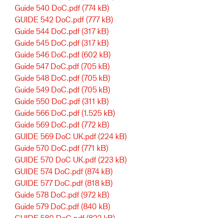
Guide 540 DoC.pdf
(774 kB)
GUIDE 542 DoC.pdf
(777 kB)
Guide 544 DoC.pdf
(317 kB)
Guide 545 DoC.pdf
(317 kB)
Guide 546 DoC.pdf
(602 kB)
Guide 547 DoC.pdf
(705 kB)
Guide 548 DoC.pdf
(705 kB)
Guide 549 DoC.pdf
(705 kB)
Guide 550 DoC.pdf
(311 kB)
Guide 566 DoC.pdf
(1.525 kB)
Guide 569 DoC.pdf
(772 kB)
GUIDE 569 DoC UK.pdf
(224 kB)
Guide 570 DoC.pdf
(771 kB)
GUIDE 570 DoC UK.pdf
(223 kB)
GUIDE 574 DoC.pdf
(874 kB)
GUIDE 577 DoC.pdf
(818 kB)
Guide 578 DoC.pdf
(972 kB)
Guide 579 DoC.pdf
(840 kB)
GUIDE 580 DoC.pdf
(822 kB)