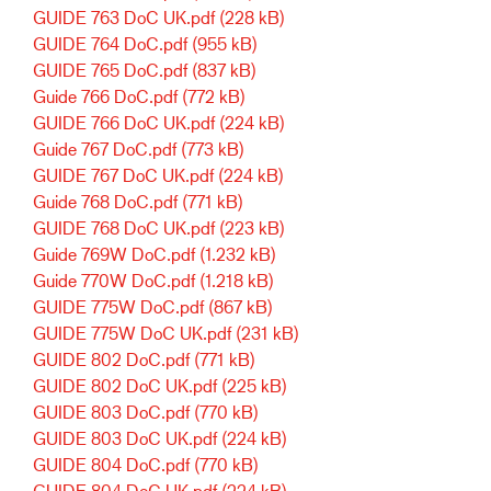
GUIDE 763 DoC UK.pdf
(228 kB)
GUIDE 764 DoC.pdf
(955 kB)
GUIDE 765 DoC.pdf
(837 kB)
Guide 766 DoC.pdf
(772 kB)
GUIDE 766 DoC UK.pdf
(224 kB)
Guide 767 DoC.pdf
(773 kB)
GUIDE 767 DoC UK.pdf
(224 kB)
Guide 768 DoC.pdf
(771 kB)
GUIDE 768 DoC UK.pdf
(223 kB)
Guide 769W DoC.pdf
(1.232 kB)
Guide 770W DoC.pdf
(1.218 kB)
GUIDE 775W DoC.pdf
(867 kB)
GUIDE 775W DoC UK.pdf
(231 kB)
GUIDE 802 DoC.pdf
(771 kB)
GUIDE 802 DoC UK.pdf
(225 kB)
GUIDE 803 DoC.pdf
(770 kB)
GUIDE 803 DoC UK.pdf
(224 kB)
GUIDE 804 DoC.pdf
(770 kB)
GUIDE 804 DoC UK.pdf
(224 kB)