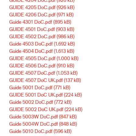
GUIDE 4205 DoC.pdf
(926 kB)
GUIDE 4206 DoC.pdf
(971 kB)
Guide 4301 DoC.pdf
(895 kB)
GUIDE 4501 DoC.pdf
(903 kB)
GUIDE 4502 DoC.pdf
(986 kB)
Guide 4503 DoC.pdf
(1.692 kB)
Guide 4504 DoC.pdf
(1.613 kB)
GUIDE 4505 DoC.pdf
(1.000 kB)
GUIDE 4506 DoC.pdf
(910 kB)
GUIDE 4507 DoC.pdf
(1.053 kB)
GUIDE 4507 DoC UK.pdf
(137 kB)
Guide 5001 DoC.pdf
(771 kB)
GUIDE 5001 DoC UK.pdf
(224 kB)
Guide 5002 DoC.pdf
(772 kB)
GUIDE 5002 DoC UK.pdf
(224 kB)
Guide 5003W DoC.pdf
(847 kB)
Guide 5004W DoC.pdf
(848 kB)
Guide 5010 DoC.pdf
(596 kB)