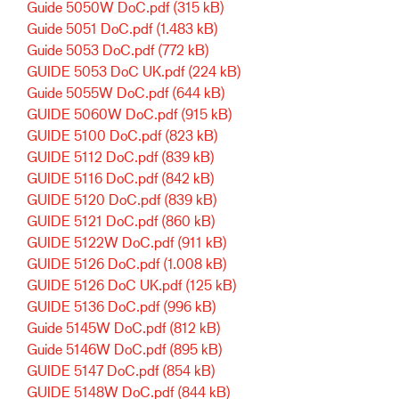
Guide 5050W DoC.pdf
(315 kB)
Guide 5051 DoC.pdf
(1.483 kB)
Guide 5053 DoC.pdf
(772 kB)
GUIDE 5053 DoC UK.pdf
(224 kB)
Guide 5055W DoC.pdf
(644 kB)
GUIDE 5060W DoC.pdf
(915 kB)
GUIDE 5100 DoC.pdf
(823 kB)
GUIDE 5112 DoC.pdf
(839 kB)
GUIDE 5116 DoC.pdf
(842 kB)
GUIDE 5120 DoC.pdf
(839 kB)
GUIDE 5121 DoC.pdf
(860 kB)
GUIDE 5122W DoC.pdf
(911 kB)
GUIDE 5126 DoC.pdf
(1.008 kB)
GUIDE 5126 DoC UK.pdf
(125 kB)
GUIDE 5136 DoC.pdf
(996 kB)
Guide 5145W DoC.pdf
(812 kB)
Guide 5146W DoC.pdf
(895 kB)
GUIDE 5147 DoC.pdf
(854 kB)
GUIDE 5148W DoC.pdf
(844 kB)