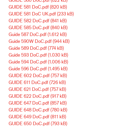
GUIDE 581 DoC.pdf
(820 kB)
GUIDE 581 DoC UK.pdf
(233 kB)
GUIDE 582 DoC.pdf
(841 kB)
GUIDE 585 DoC.pdf
(840 kB)
Guide 587 DoC.pdf
(1.612 kB)
Guide 590W DoC.pdf
(944 kB)
Guide 589 DoC.pdf
(774 kB)
Guide 593 DoC.pdf
(1.030 kB)
Guide 594 DoC.pdf
(1.006 kB)
Guide 596 DoC.pdf
(1.495 kB)
GUIDE 602 DoC.pdf
(757 kB)
GUIDE 611 DoC.pdf
(726 kB)
GUIDE 621 DoC.pdf
(757 kB)
GUIDE 622 DoC.pdf
(917 kB)
GUIDE 647 DoC.pdf
(857 kB)
GUIDE 648 DoC.pdf
(780 kB)
GUIDE 649 DoC.pdf
(811 kB)
GUIDE 650 DoC.pdf
(793 kB)