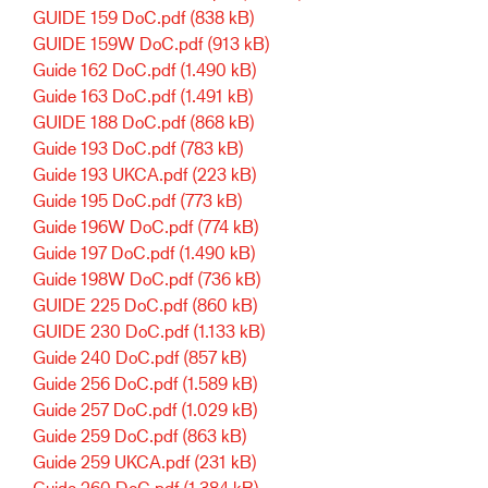
GUIDE 159 DoC.pdf
(838 kB)
GUIDE 159W DoC.pdf
(913 kB)
Guide 162 DoC.pdf
(1.490 kB)
Guide 163 DoC.pdf
(1.491 kB)
GUIDE 188 DoC.pdf
(868 kB)
Guide 193 DoC.pdf
(783 kB)
Guide 193 UKCA.pdf
(223 kB)
Guide 195 DoC.pdf
(773 kB)
Guide 196W DoC.pdf
(774 kB)
Guide 197 DoC.pdf
(1.490 kB)
Guide 198W DoC.pdf
(736 kB)
GUIDE 225 DoC.pdf
(860 kB)
GUIDE 230 DoC.pdf
(1.133 kB)
Guide 240 DoC.pdf
(857 kB)
Guide 256 DoC.pdf
(1.589 kB)
Guide 257 DoC.pdf
(1.029 kB)
Guide 259 DoC.pdf
(863 kB)
Guide 259 UKCA.pdf
(231 kB)
Guide 260 DoC.pdf
(1.384 kB)