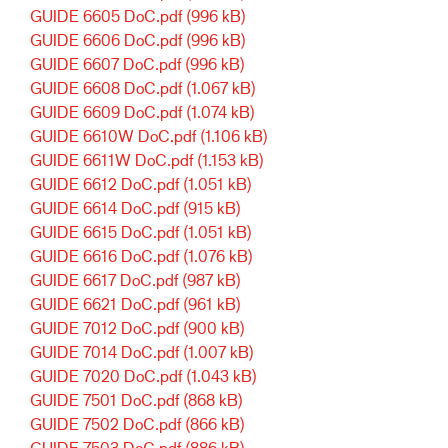
GUIDE 6605 DoC.pdf
(996 kB)
GUIDE 6606 DoC.pdf
(996 kB)
GUIDE 6607 DoC.pdf
(996 kB)
GUIDE 6608 DoC.pdf
(1.067 kB)
GUIDE 6609 DoC.pdf
(1.074 kB)
GUIDE 6610W DoC.pdf
(1.106 kB)
GUIDE 6611W DoC.pdf
(1.153 kB)
GUIDE 6612 DoC.pdf
(1.051 kB)
GUIDE 6614 DoC.pdf
(915 kB)
GUIDE 6615 DoC.pdf
(1.051 kB)
GUIDE 6616 DoC.pdf
(1.076 kB)
GUIDE 6617 DoC.pdf
(987 kB)
GUIDE 6621 DoC.pdf
(961 kB)
GUIDE 7012 DoC.pdf
(900 kB)
GUIDE 7014 DoC.pdf
(1.007 kB)
GUIDE 7020 DoC.pdf
(1.043 kB)
GUIDE 7501 DoC.pdf
(868 kB)
GUIDE 7502 DoC.pdf
(866 kB)
GUIDE 7503 DoC.pdf
(886 kB)