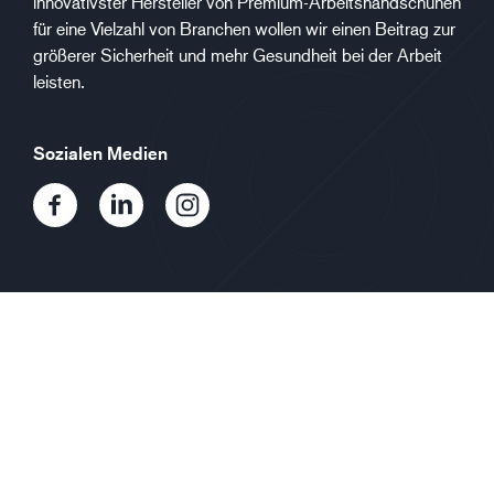
innovativster Hersteller von Premium-Arbeitshandschuhen
für eine Vielzahl von Branchen wollen wir einen Beitrag zur
größerer Sicherheit und mehr Gesundheit bei der Arbeit
leisten.
Sozialen Medien