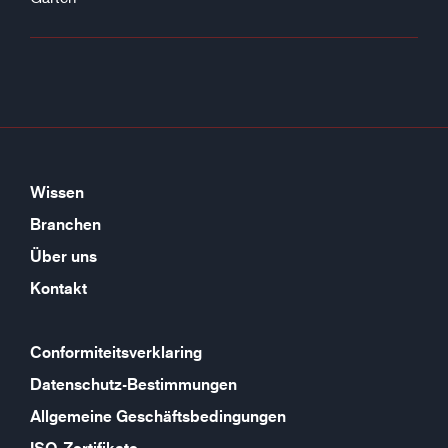
Wissen
Branchen
Über uns
Kontakt
Conformiteitsverklaring
Datenschutz-Bestimmungen
Allgemeine Geschäftsbedingungen