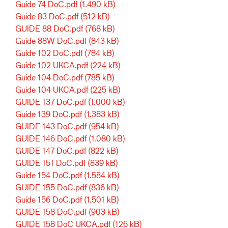
Guide 74 DoC.pdf
(1.490 kB)
Guide 83 DoC.pdf
(512 kB)
GUIDE 88 DoC.pdf
(768 kB)
Guide 88W DoC.pdf
(843 kB)
Guide 102 DoC.pdf
(784 kB)
Guide 102 UKCA.pdf
(224 kB)
Guide 104 DoC.pdf
(785 kB)
Guide 104 UKCA.pdf
(225 kB)
GUIDE 137 DoC.pdf
(1.000 kB)
Guide 139 DoC.pdf
(1.383 kB)
GUIDE 143 DoC.pdf
(954 kB)
GUIDE 146 DoC.pdf
(1.080 kB)
GUIDE 147 DoC.pdf
(822 kB)
GUIDE 151 DoC.pdf
(839 kB)
Guide 154 DoC.pdf
(1.584 kB)
GUIDE 155 DoC.pdf
(836 kB)
Guide 156 DoC.pdf
(1.501 kB)
GUIDE 158 DoC.pdf
(903 kB)
GUIDE 158 DoC UKCA.pdf
(126 kB)