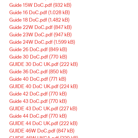
Guide 15W DoC.pdf
(932 kB)
Guide 16 DoC.pdf
(1.028 kB)
Guide 18 DoC.pdf
(1.482 kB)
Guide 22W DoC.pdf
(847 kB)
Guide 23W DoC.pdf
(947 kB)
Guide 24W DoC.pdf
(1.599 kB)
Guide 26 DoC.pdf
(849 kB)
Guide 30 DoC.pdf
(770 kB)
GUIDE 30 DoC UK.pdf
(222 kB)
Guide 36 DoC.pdf
(850 kB)
Guide 40 DoC.pdf
(771 kB)
GUIDE 40 DoC UK.pdf
(224 kB)
Guide 42 DoC.pdf
(770 kB)
Guide 43 DoC.pdf
(770 kB)
GUIDE 43 DoC UK.pdf
(227 kB)
Guide 44 DoC.pdf
(770 kB)
GUIDE 44 DoC UK.pdf
(222 kB)
GUIDE 46W DoC.pdf
(847 kB)
GUIDE 46W UKCA.pdf
(229 kB)