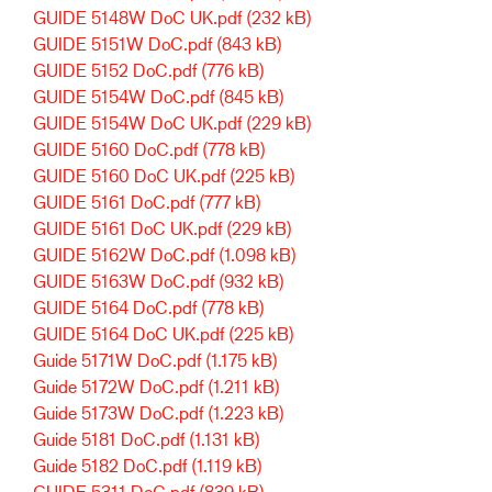
GUIDE 5148W DoC UK.pdf
(232 kB)
GUIDE 5151W DoC.pdf
(843 kB)
GUIDE 5152 DoC.pdf
(776 kB)
GUIDE 5154W DoC.pdf
(845 kB)
GUIDE 5154W DoC UK.pdf
(229 kB)
GUIDE 5160 DoC.pdf
(778 kB)
GUIDE 5160 DoC UK.pdf
(225 kB)
GUIDE 5161 DoC.pdf
(777 kB)
GUIDE 5161 DoC UK.pdf
(229 kB)
GUIDE 5162W DoC.pdf
(1.098 kB)
GUIDE 5163W DoC.pdf
(932 kB)
GUIDE 5164 DoC.pdf
(778 kB)
GUIDE 5164 DoC UK.pdf
(225 kB)
Guide 5171W DoC.pdf
(1.175 kB)
Guide 5172W DoC.pdf
(1.211 kB)
Guide 5173W DoC.pdf
(1.223 kB)
Guide 5181 DoC.pdf
(1.131 kB)
Guide 5182 DoC.pdf
(1.119 kB)
GUIDE 5311 DoC.pdf
(839 kB)