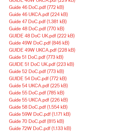
Guide 46 DoC.pdf
(772 kB)
Guide 46 UKCA.pdf
(224 kB)
Guide 47 DoC.pdf
(1.381 kB)
Guide 48 DoC.pdf
(770 kB)
GUIDE 48 DoC UK.pdf
(222 kB)
Guide 49W DoC.pdf
(846 kB)
GUIDE 49W UKCA.pdf
(228 kB)
Guide 51 DoC.pdf
(773 kB)
GUIDE 51 DoC UK.pdf
(223 kB)
Guide 52 DoC.pdf
(773 kB)
GUIDE 54 DoC.pdf
(772 kB)
Guide 54 UKCA.pdf
(225 kB)
Guide 55 DoC.pdf
(785 kB)
Guide 55 UKCA.pdf
(226 kB)
Guide 58 DoC.pdf
(1.554 kB)
Guide 59W DoC.pdf
(1.171 kB)
Guide 70 DoC.pdf
(815 kB)
Guide 72W DoC.pdf
(1.133 kB)