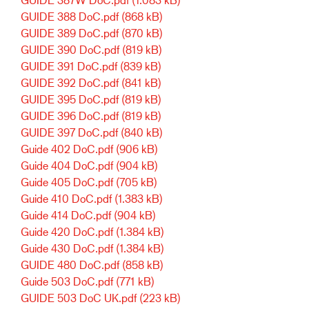
GUIDE 388 DoC.pdf
(868 kB)
GUIDE 389 DoC.pdf
(870 kB)
GUIDE 390 DoC.pdf
(819 kB)
GUIDE 391 DoC.pdf
(839 kB)
GUIDE 392 DoC.pdf
(841 kB)
GUIDE 395 DoC.pdf
(819 kB)
GUIDE 396 DoC.pdf
(819 kB)
GUIDE 397 DoC.pdf
(840 kB)
Guide 402 DoC.pdf
(906 kB)
Guide 404 DoC.pdf
(904 kB)
Guide 405 DoC.pdf
(705 kB)
Guide 410 DoC.pdf
(1.383 kB)
Guide 414 DoC.pdf
(904 kB)
Guide 420 DoC.pdf
(1.384 kB)
Guide 430 DoC.pdf
(1.384 kB)
GUIDE 480 DoC.pdf
(858 kB)
Guide 503 DoC.pdf
(771 kB)
GUIDE 503 DoC UK.pdf
(223 kB)