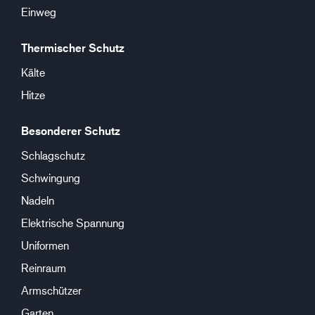
Einweg
Thermischer Schutz
Kälte
Hitze
Besonderer Schutz
Schlagschutz
Schwingung
Nadeln
Elektrische Spannung
Uniformen
Reinraum
Armschützer
Garten