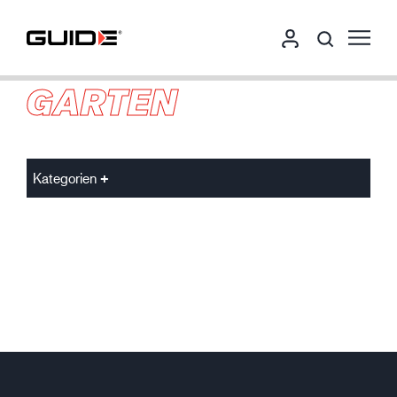
GARTEN
Kategorien