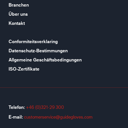
Branchen
Über uns
Kontakt
Conformiteitsverklaring
Datenschutz-Bestimmungen
Allgemeine Geschäftsbedingungen
ISO-Zertifikate
Telefon:
+46 (0)321-29 300
E-mail:
customerservice@guidegloves.com