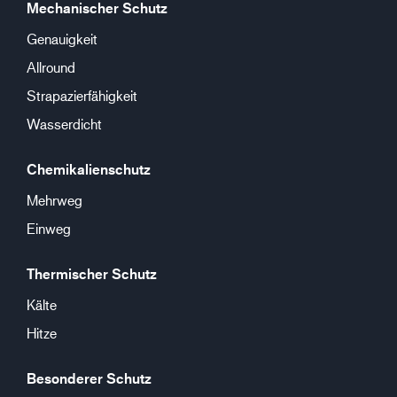
Mechanischer Schutz
Genauigkeit
Allround
Strapazierfähigkeit
Wasserdicht
Chemikalienschutz
Mehrweg
Einweg
Thermischer Schutz
Kälte
Hitze
Besonderer Schutz