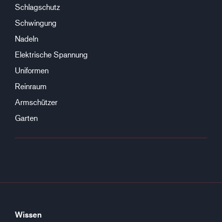
Schlagschutz
Schwingung
Nadeln
Elektrische Spannung
Uniformen
Reinraum
Armschützer
Garten
Wissen