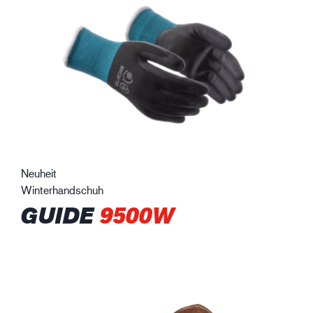
Neuheit
Winterhandschuh
GUIDE
9500W