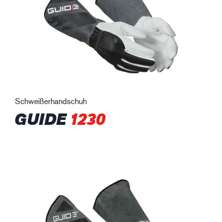
Schweißerhandschuh
GUIDE
1230