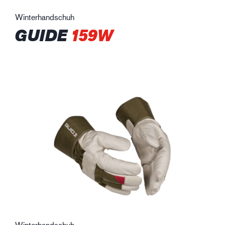
Winterhandschuh
GUIDE
159W
Winterhandschuh