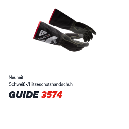
Neuheit
Schweiß-/Hitzeschutzhandschuh
GUIDE
3574