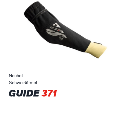
Neuheit
Schweißärmel
GUIDE
371