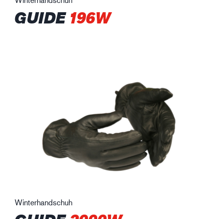
GUIDE
196W
Winterhandschuh