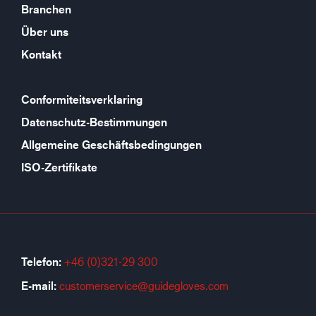
Branchen
Über uns
Kontakt
Conformiteitsverklaring
Datenschutz-Bestimmungen
Allgemeine Geschäftsbedingungen
ISO-Zertifikate
Telefon:
+46 (0)321-29 300
E-mail:
customerservice@guidegloves.com