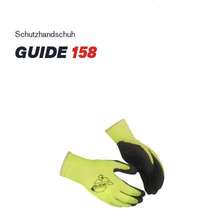
Schutzhandschuh
GUIDE
158