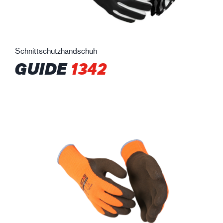
Schnittschutzhandschuh
GUIDE
1342