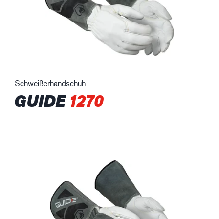
Schweißerhandschuh
GUIDE
1270