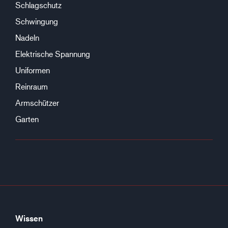
Schlagschutz
Schwingung
Nadeln
Elektrische Spannung
Uniformen
Reinraum
Armschützer
Garten
Wissen