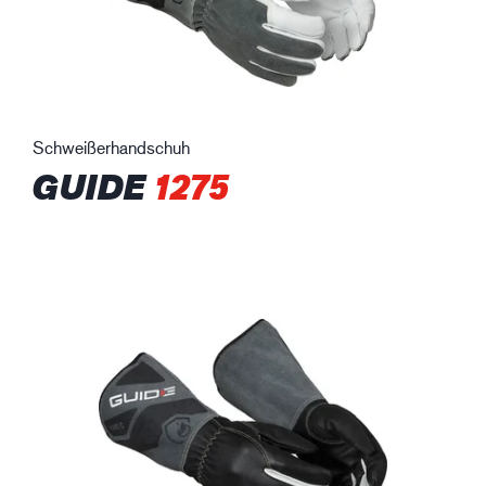
Schweißerhandschuh
GUIDE
1275