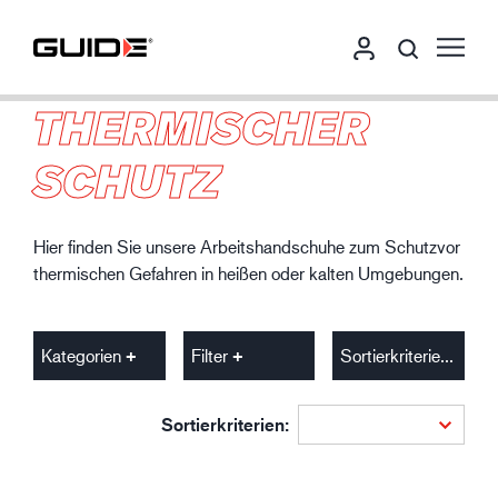
THERMISCHER
SCHUTZ
Hier finden Sie unsere Arbeitshandschuhe zum Schutzvor
thermischen Gefahren in heißen oder kalten Umgebungen.
Kategorien
Filter
Sortierkriterien
Sortierkriterien: