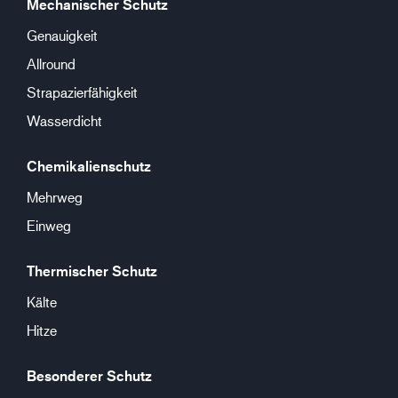
Mechanischer Schutz
Genauigkeit
Allround
Strapazierfähigkeit
Wasserdicht
Chemikalienschutz
Mehrweg
Einweg
Thermischer Schutz
Kälte
Hitze
Besonderer Schutz