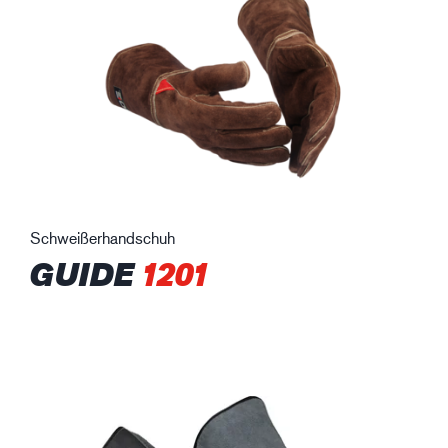
Schweißerhandschuh
GUIDE
1201