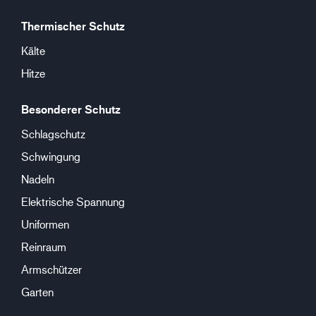
Thermischer Schutz
Kälte
Hitze
Besonderer Schutz
Schlagschutz
Schwingung
Nadeln
Elektrische Spannung
Uniformen
Reinraum
Armschützer
Garten