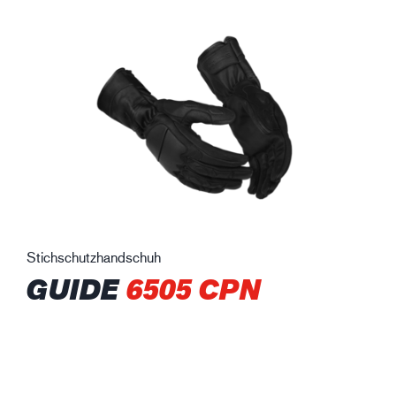
Stichschutzhandschuh
GUIDE
6505 CPN