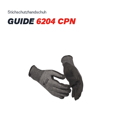
Stichschutzhandschuh
GUIDE
6204 CPN