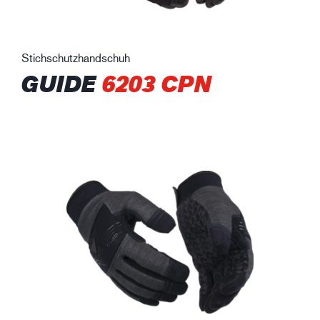
Stichschutzhandschuh
GUIDE
6203 CPN