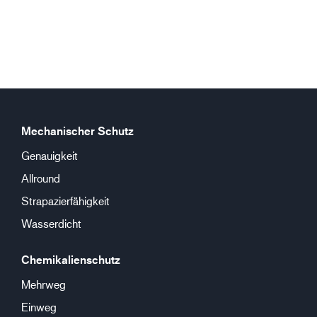
Mechanischer Schutz
Genauigkeit
Allround
Strapazierfähigkeit
Wasserdicht
Chemikalienschutz
Mehrweg
Einweg