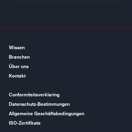
Wissen
Branchen
Über uns
Kontakt
Conformiteitsverklaring
Datenschutz-Bestimmungen
Allgemeine Geschäftsbedingungen
ISO-Zertifikate