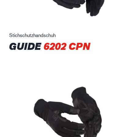
Stichschutzhandschuh
GUIDE
6202 CPN