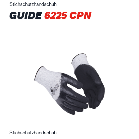
Stichschutzhandschuh
GUIDE
6225 CPN
Stichschutzhandschuh