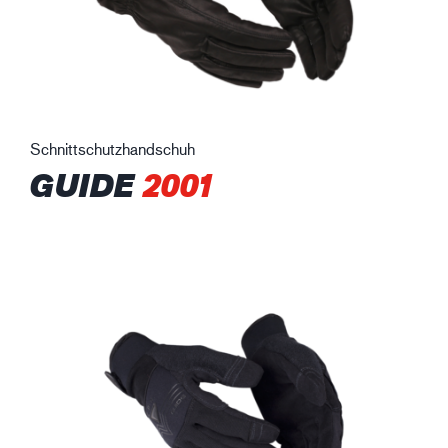
Schnittschutzhandschuh
GUIDE
2001