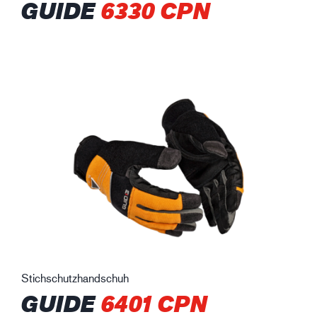
GUIDE
6330 CPN
Stichschutzhandschuh
GUIDE
6401 CPN