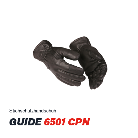
Stichschutzhandschuh
GUIDE
6501 CPN