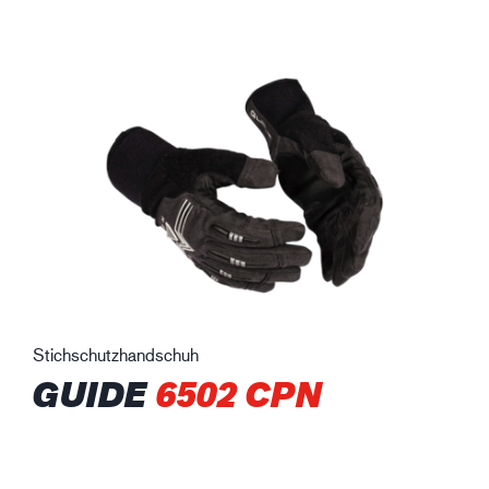
Stichschutzhandschuh
GUIDE
6502 CPN