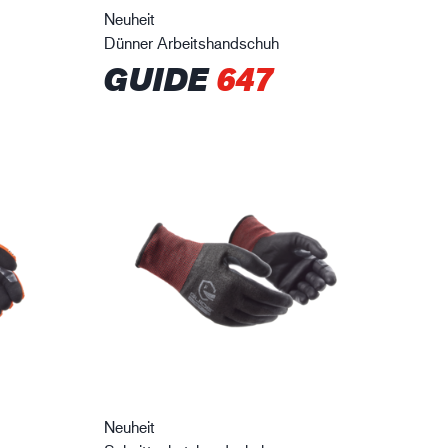
Neuheit
Dünner Arbeitshandschuh
GUIDE
647
Neuheit