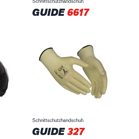
Schnittschutzhandschuh
GUIDE
6617
Schnittschutzhandschuh
GUIDE
327