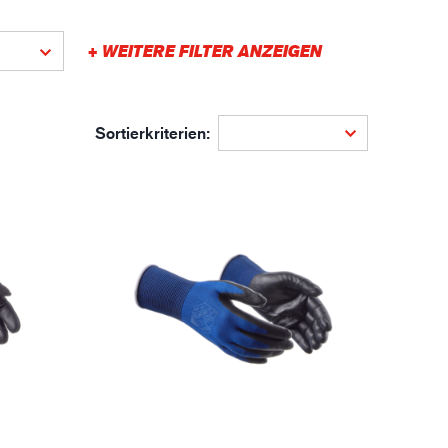
gistik
+ WEITERE FILTER ANZEIGEN
Sortierkriterien: