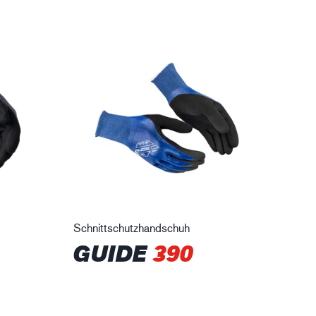
Schnittschutzhandschuh
GUIDE
390