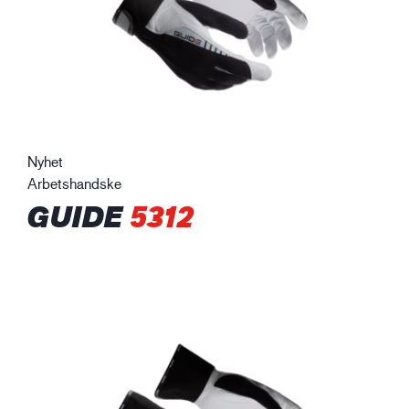
Nyhet
Arbetshandske
GUIDE
5312