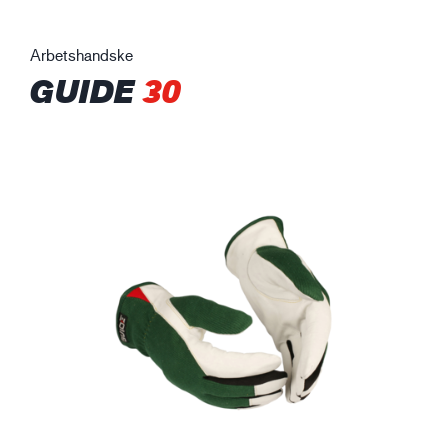
Arbetshandske
GUIDE
30