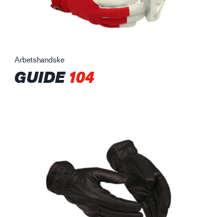
Arbetshandske
GUIDE
104