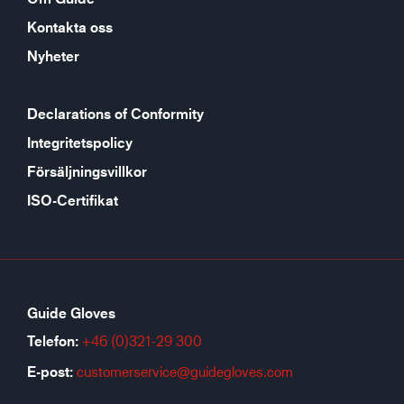
Kontakta oss
Nyheter
Declarations of Conformity
Integritetspolicy
Försäljningsvillkor
ISO-Certifikat
Guide Gloves
Telefon:
+46 (0)321-29 300
E-post:
customerservice@guidegloves.com