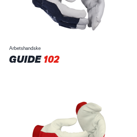
Arbetshandske
GUIDE
102