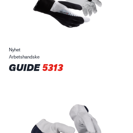
Nyhet
Arbetshandske
GUIDE
5313