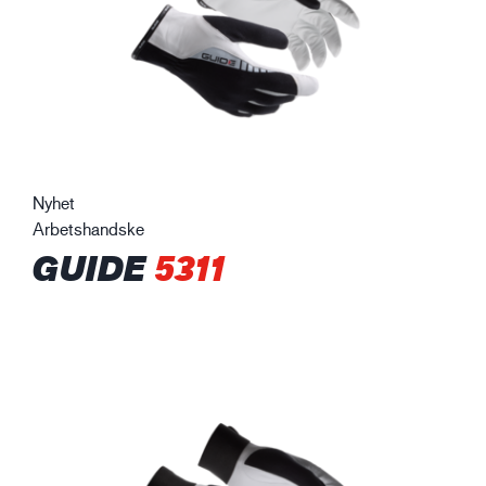
Nyhet
Arbetshandske
GUIDE
5311