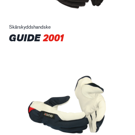
Skärskyddshandske
GUIDE
2001