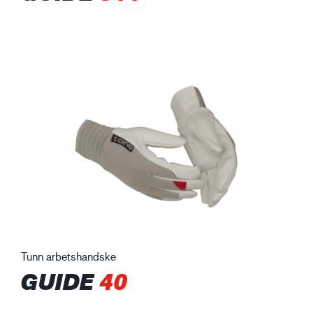
Tunn arbetshandske
GUIDE
40