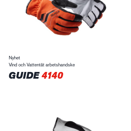
Nyhet
Vind och Vattentät arbetshandske
GUIDE
4140