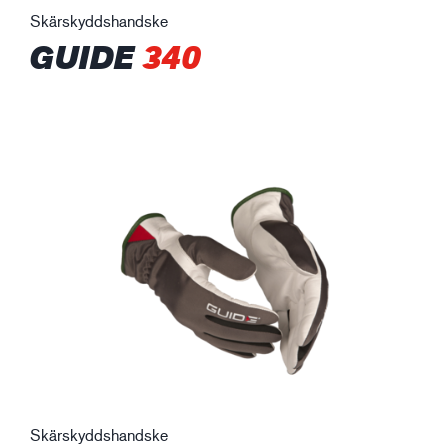
Skärskyddshandske
GUIDE
340
Skärskyddshandske