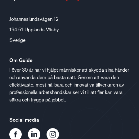
Johanneslundsvägen 12
194 61 Upplands Väsby
Sverige
Om Guide
I över 30 år har vi hjälpt människor att skydda sina händer
och använda dem på bästa sätt. Genom att vara den
effektivaste, mest hållbara och innovativa tillverkaren av
professionella arbetshandskar ser vi till att fler kan vara
säkra och trygga på jobbet.
Social media