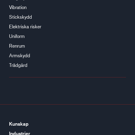
Vibration
Stickskydd
Elektriska risker
Uniform
Renrum
Armskydd
Trädgård
Kunskap
Industrier