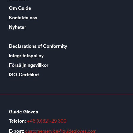
Om Guide
Kontakta oss
Nyheter
Declarations of Conformity
Integritetspolicy
Försäljningsvillkor
ISO-Certifikat
Guide Gloves
Telefon:
+46 (0)321-29 300
E-post:
customerservice@guidegloves.com